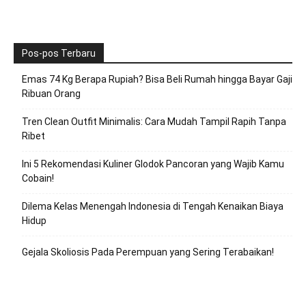
Pos-pos Terbaru
Emas 74 Kg Berapa Rupiah? Bisa Beli Rumah hingga Bayar Gaji
Ribuan Orang
Tren Clean Outfit Minimalis: Cara Mudah Tampil Rapih Tanpa
Ribet
Ini 5 Rekomendasi Kuliner Glodok Pancoran yang Wajib Kamu
Cobain!
Dilema Kelas Menengah Indonesia di Tengah Kenaikan Biaya
Hidup
Gejala Skoliosis Pada Perempuan yang Sering Terabaikan!