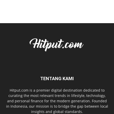
TENTANG KAMI
Hitput.com is a premier digital destination dedicated to
curating the most relevant trends in lifestyle, technology,
and personal finance for the modern generation. Founded
in Indonesia, our mission is to bridge the gap between local
insights and global standards.