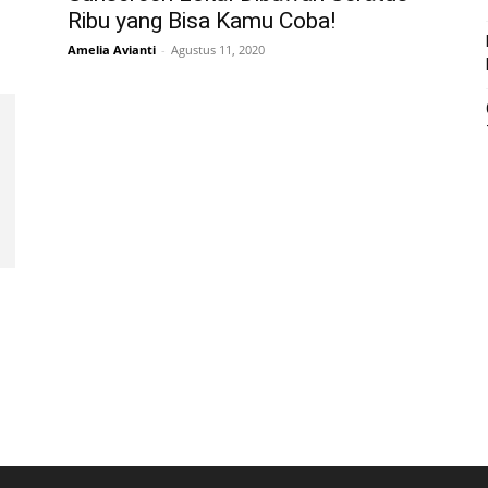
Ribu yang Bisa Kamu Coba!
Amelia Avianti
-
Agustus 11, 2020