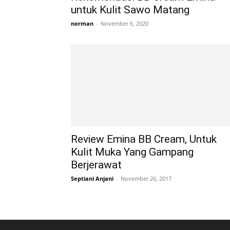
untuk Kulit Sawo Matang
norman
-
November 6, 2020
Review Emina BB Cream, Untuk
Kulit Muka Yang Gampang
Berjerawat
Septiani Anjani
-
November 26, 2017