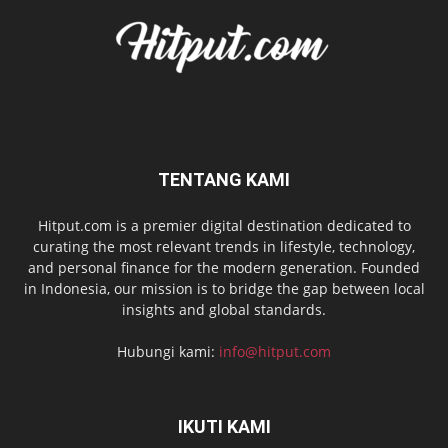
TENTANG KAMI
Hitput.com is a premier digital destination dedicated to
curating the most relevant trends in lifestyle, technology,
and personal finance for the modern generation. Founded
in Indonesia, our mission is to bridge the gap between local
insights and global standards.
Hubungi kami:
info@hitput.com
IKUTI KAMI