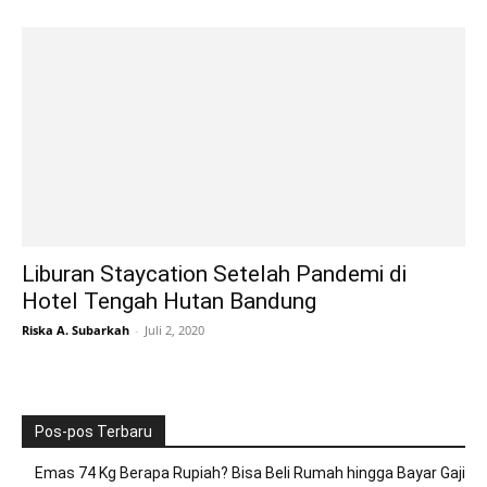
Liburan Staycation Setelah Pandemi di
Hotel Tengah Hutan Bandung
Riska A. Subarkah
-
Juli 2, 2020
Pos-pos Terbaru
Emas 74 Kg Berapa Rupiah? Bisa Beli Rumah hingga Bayar Gaji