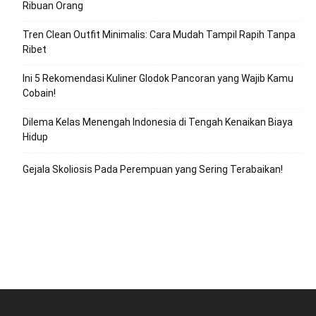
Ribuan Orang
Tren Clean Outfit Minimalis: Cara Mudah Tampil Rapih Tanpa
Ribet
Ini 5 Rekomendasi Kuliner Glodok Pancoran yang Wajib Kamu
Cobain!
Dilema Kelas Menengah Indonesia di Tengah Kenaikan Biaya
Hidup
Gejala Skoliosis Pada Perempuan yang Sering Terabaikan!