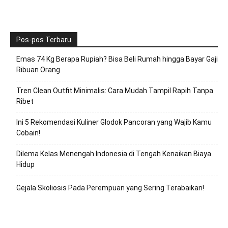
Pos-pos Terbaru
Emas 74 Kg Berapa Rupiah? Bisa Beli Rumah hingga Bayar Gaji
Ribuan Orang
Tren Clean Outfit Minimalis: Cara Mudah Tampil Rapih Tanpa
Ribet
Ini 5 Rekomendasi Kuliner Glodok Pancoran yang Wajib Kamu
Cobain!
Dilema Kelas Menengah Indonesia di Tengah Kenaikan Biaya
Hidup
Gejala Skoliosis Pada Perempuan yang Sering Terabaikan!