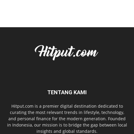
TENTANG KAMI
Hitput.com is a premier digital destination dedicated to
curating the most relevant trends in lifestyle, technology,
and personal finance for the modern generation. Founded
in Indonesia, our mission is to bridge the gap between local
insights and global standards.