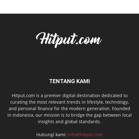
TENTANG KAMI
Hitput.com is a premier digital destination dedicated to
curating the most relevant trends in lifestyle, technology,
and personal finance for the modern generation. Founded
in Indonesia, our mission is to bridge the gap between local
insights and global standards.
Hubungi kami:
info@hitput.com