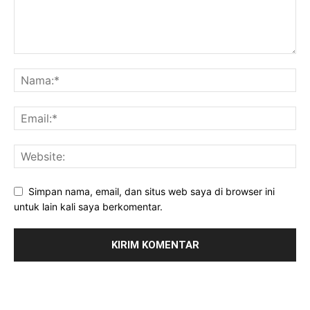
Simpan nama, email, dan situs web saya di browser ini
untuk lain kali saya berkomentar.