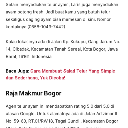
Selain menyediakan telur ayam, Laris juga menyediakan
ayam potong fresh. Jadi buat kamu yang butuh telur
sekaligus daging ayam bisa memesan di sini. Nomor
kontaknya (0858-1049-7442).
Kalau lokasinya ada di Jalan Kp. Kukupu, Gang Jarum No.
14, Cibadak, Kecamatan Tanah Sereal, Kota Bogor, Jawa
Barat, 16161, Indonesia.
Baca Juga:
Cara Membuat Salad Telur Yang Simple
dan Sederhana, Yuk Dicoba!
Raja Makmur Bogor
Agen telur ayam ini mendapatkan rating 5,0 dari 5,0 di
ulasan Google. Untuk alamatnya ada di Jalan Artzimar II
No. 59-60, RT.01/RW.18, Tegal Gundil, Kecamatan Bogor