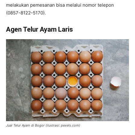
melakukan pemesanan bisa melalui nomor telepon
(0857-8122-5170).
Agen Telur Ayam Laris
Jual Telur Ayam di Bogor (ilustrasi: pexels.com)