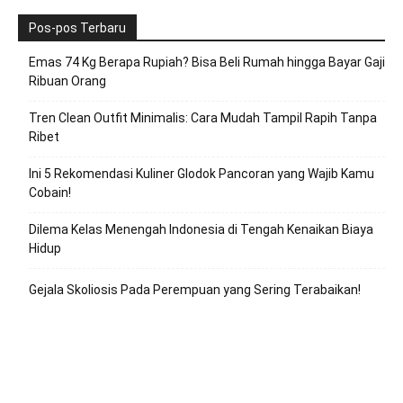
Pos-pos Terbaru
Emas 74 Kg Berapa Rupiah? Bisa Beli Rumah hingga Bayar Gaji
Ribuan Orang
Tren Clean Outfit Minimalis: Cara Mudah Tampil Rapih Tanpa
Ribet
Ini 5 Rekomendasi Kuliner Glodok Pancoran yang Wajib Kamu
Cobain!
Dilema Kelas Menengah Indonesia di Tengah Kenaikan Biaya
Hidup
Gejala Skoliosis Pada Perempuan yang Sering Terabaikan!