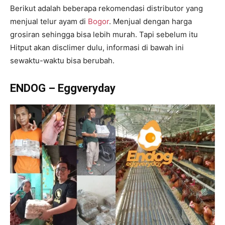
Berikut adalah beberapa rekomendasi distributor yang
menjual telur ayam di
Bogor
. Menjual dengan harga
grosiran sehingga bisa lebih murah. Tapi sebelum itu
Hitput akan disclimer dulu, informasi di bawah ini
sewaktu-waktu bisa berubah.
ENDOG – Eggveryday