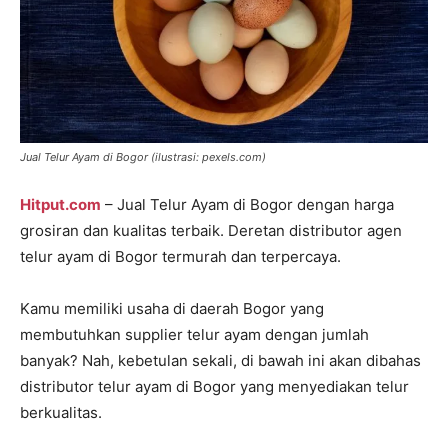
Jual Telur Ayam di Bogor (ilustrasi: pexels.com)
Hitput.com
– Jual Telur Ayam di Bogor dengan harga
grosiran dan kualitas terbaik. Deretan distributor agen
telur ayam di Bogor termurah dan terpercaya.
Kamu memiliki usaha di daerah Bogor yang
membutuhkan supplier telur ayam dengan jumlah
banyak? Nah, kebetulan sekali, di bawah ini akan dibahas
distributor telur ayam di Bogor yang menyediakan telur
berkualitas.