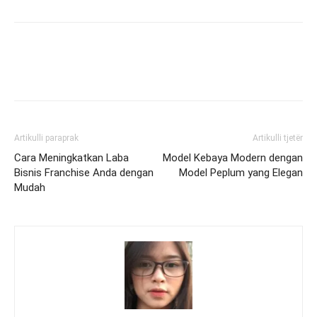
Artikulli paraprak
Artikulli tjetër
Cara Meningkatkan Laba
Model Kebaya Modern dengan
Bisnis Franchise Anda dengan
Model Peplum yang Elegan
Mudah