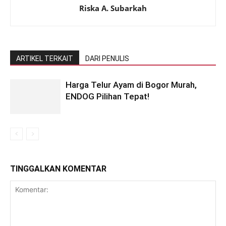
Riska A. Subarkah
ARTIKEL TERKAIT
DARI PENULIS
Harga Telur Ayam di Bogor Murah,
ENDOG Pilihan Tepat!
TINGGALKAN KOMENTAR