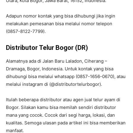
Utara, Kota Bogor, Jawa Barat, 16152, Indonesia.
Adapun nomor kontak yang bisa dihubungi jika ingin
melakukan pemesanan bisa melalui nomor telepon
(0857-8122-7799).
Distributor Telur Bogor (DR)
Alamatnya ada di Jalan Baru Laladon, Ciherang –
Dramaga, Bogor, Indonesia. Untuk kontak yang bisa
dihubungi bisa melalui whatsapp (0857-1656-0670), atau
melalui instagram di (@distributortelurbogor).
Itulah beberapa distributor atau agen jual telur ayam di
Bogor. Silakan kamu bisa memilah sendiri distributor
mana yang cocok. Cocok dari segi harga, lokasi, dan
kualitas. Semoga ulasan pada artikel ini bisa memberikan
manfaat.