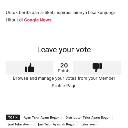
Untuk berita dan artikel inspirasi lainnya bisa kunjungi
Hitput di
Google News
Leave your vote
20
Points
Browse and manage your votes from your Member
Profile Page
TOPIK
Agen Telur Ayam Bogor
Distributor Telur Ayam Bogor
Jual Telur Ayam
Jual Telur Ayam di Bogor
telur ayam