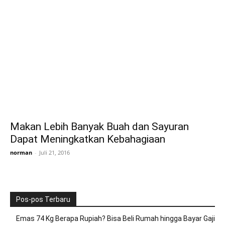
Makan Lebih Banyak Buah dan Sayuran
Dapat Meningkatkan Kebahagiaan
norman
-
Juli 21, 2016
Pos-pos Terbaru
Emas 74 Kg Berapa Rupiah? Bisa Beli Rumah hingga Bayar Gaji