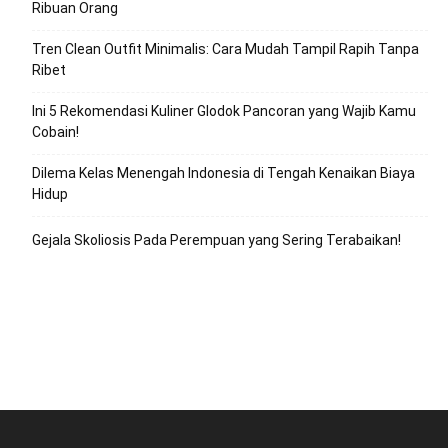
Ribuan Orang
Tren Clean Outfit Minimalis: Cara Mudah Tampil Rapih Tanpa
Ribet
Ini 5 Rekomendasi Kuliner Glodok Pancoran yang Wajib Kamu
Cobain!
Dilema Kelas Menengah Indonesia di Tengah Kenaikan Biaya
Hidup
Gejala Skoliosis Pada Perempuan yang Sering Terabaikan!