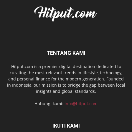
TENTANG KAMI
Hitput.com is a premier digital destination dedicated to
curating the most relevant trends in lifestyle, technology,
and personal finance for the modern generation. Founded
in Indonesia, our mission is to bridge the gap between local
insights and global standards.
Hubungi kami:
info@hitput.com
IKUTI KAMI