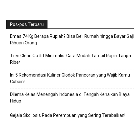
Pos-pos Terbaru
Emas 74 Kg Berapa Rupiah? Bisa Beli Rumah hingga Bayar Gaji
Ribuan Orang
Tren Clean Outfit Minimalis: Cara Mudah Tampil Rapih Tanpa
Ribet
Ini 5 Rekomendasi Kuliner Glodok Pancoran yang Wajib Kamu
Cobain!
Dilema Kelas Menengah Indonesia di Tengah Kenaikan Biaya
Hidup
Gejala Skoliosis Pada Perempuan yang Sering Terabaikan!