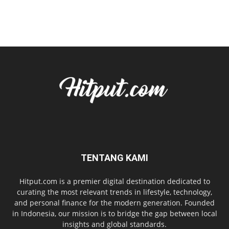
TENTANG KAMI
Hitput.com is a premier digital destination dedicated to
curating the most relevant trends in lifestyle, technology,
and personal finance for the modern generation. Founded
in Indonesia, our mission is to bridge the gap between local
insights and global standards.