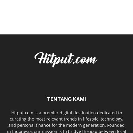
TENTANG KAMI
Hitput.com is a premier digital destination dedicated to
curating the most relevant trends in lifestyle, technology,
and personal finance for the modern generation. Founded
in Indonesia, our mission is to bridge the gap between local