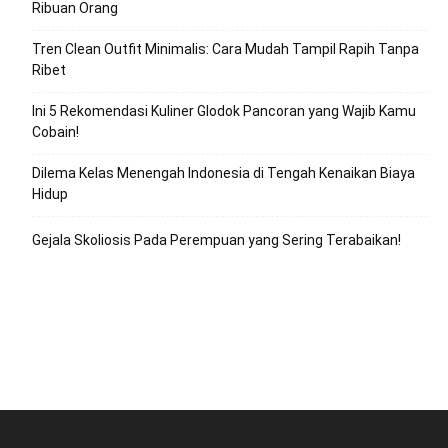
Ribuan Orang
Tren Clean Outfit Minimalis: Cara Mudah Tampil Rapih Tanpa
Ribet
Ini 5 Rekomendasi Kuliner Glodok Pancoran yang Wajib Kamu
Cobain!
Dilema Kelas Menengah Indonesia di Tengah Kenaikan Biaya
Hidup
Gejala Skoliosis Pada Perempuan yang Sering Terabaikan!