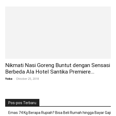
Nikmati Nasi Goreng Buntut dengan Sensasi
Berbeda Ala Hotel Santika Premiere...
Yoko
-
Oktober 25, 2018
Pos-pos Terbaru
Emas 74 Kg Berapa Rupiah? Bisa Beli Rumah hingga Bayar Gaji