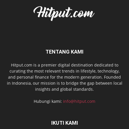
TENTANG KAMI
Hitput.com is a premier digital destination dedicated to
curating the most relevant trends in lifestyle, technology,
and personal finance for the modern generation. Founded
in Indonesia, our mission is to bridge the gap between local
insights and global standards.
Hubungi kami:
info@hitput.com
IKUTI KAMI