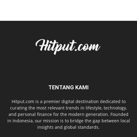
TENTANG KAMI
Hitput.com is a premier digital destination dedicated to
curating the most relevant trends in lifestyle, technology,
and personal finance for the modern generation. Founded
in Indonesia, our mission is to bridge the gap between local
insights and global standards.