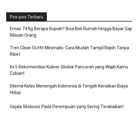
Pos-pos Terbaru
Emas 74 Kg Berapa Rupiah? Bisa Beli Rumah hingga Bayar Gaji
Ribuan Orang
Tren Clean Outfit Minimalis: Cara Mudah Tampil Rapih Tanpa
Ribet
Ini 5 Rekomendasi Kuliner Glodok Pancoran yang Wajib Kamu
Cobain!
Dilema Kelas Menengah Indonesia di Tengah Kenaikan Biaya
Hidup
Gejala Skoliosis Pada Perempuan yang Sering Terabaikan!