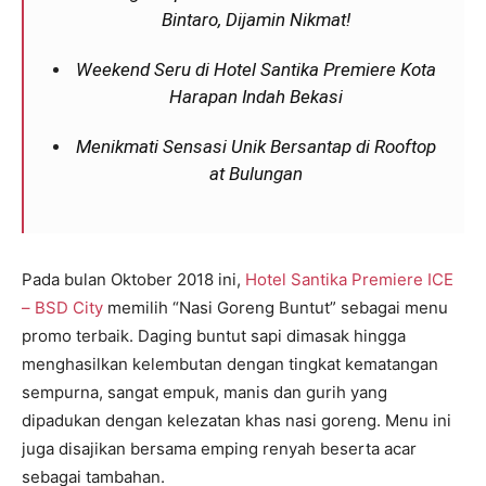
Bintaro, Dijamin Nikmat!
Weekend Seru di Hotel Santika Premiere Kota
Harapan Indah Bekasi
Menikmati Sensasi Unik Bersantap di Rooftop
at Bulungan
Pada bulan Oktober 2018 ini,
Hotel Santika Premiere ICE
– BSD City
memilih “Nasi Goreng Buntut” sebagai menu
promo terbaik. Daging buntut sapi dimasak hingga
menghasilkan kelembutan dengan tingkat kematangan
sempurna, sangat empuk, manis dan gurih yang
dipadukan dengan kelezatan khas nasi goreng. Menu ini
juga disajikan bersama emping renyah beserta acar
sebagai tambahan.