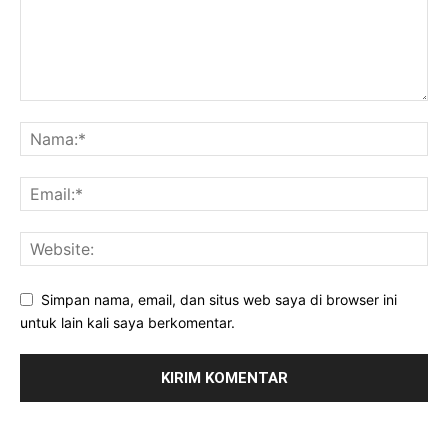
Simpan nama, email, dan situs web saya di browser ini
untuk lain kali saya berkomentar.