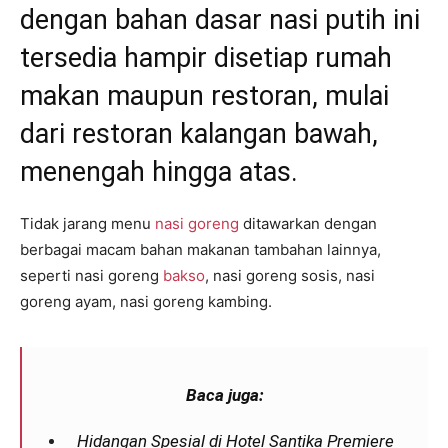
dengan bahan dasar nasi putih ini
tersedia hampir disetiap rumah
makan maupun restoran, mulai
dari restoran kalangan bawah,
menengah hingga atas.
Tidak jarang menu
nasi goreng
ditawarkan dengan
berbagai macam bahan makanan tambahan lainnya,
seperti nasi goreng
bakso
, nasi goreng sosis, nasi
goreng ayam, nasi goreng kambing.
Baca juga:
Hidangan Spesial di Hotel Santika Premiere