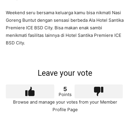
Weekend seru bersama keluarga kamu bisa nikmati Nasi
Goreng Buntut dengan sensasi berbeda Ala Hotel Santika
Premiere ICE BSD City. Bisa makan enak sambi
menikmati fasilitas lainnya di Hotel Santika Premiere ICE
BSD City.
Leave your vote
5
Points
Browse and manage your votes from your Member
Profile Page