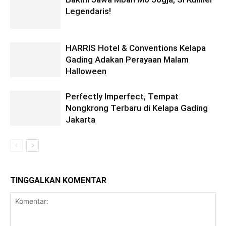
Legendaris!
HARRIS Hotel & Conventions Kelapa
Gading Adakan Perayaan Malam
Halloween
Perfectly Imperfect, Tempat
Nongkrong Terbaru di Kelapa Gading
Jakarta
TINGGALKAN KOMENTAR