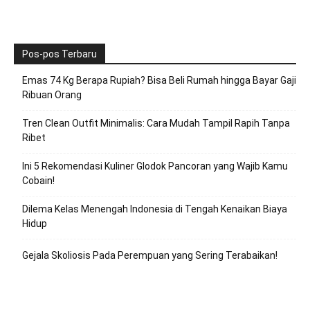
Pos-pos Terbaru
Emas 74 Kg Berapa Rupiah? Bisa Beli Rumah hingga Bayar Gaji
Ribuan Orang
Tren Clean Outfit Minimalis: Cara Mudah Tampil Rapih Tanpa
Ribet
Ini 5 Rekomendasi Kuliner Glodok Pancoran yang Wajib Kamu
Cobain!
Dilema Kelas Menengah Indonesia di Tengah Kenaikan Biaya
Hidup
Gejala Skoliosis Pada Perempuan yang Sering Terabaikan!