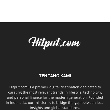
TENTANG KAMI
Hitput.com is a premier digital destination dedicated to
curating the most relevant trends in lifestyle, technology,
and personal finance for the modern generation. Founded
in Indonesia, our mission is to bridge the gap between local
insights and global standards.