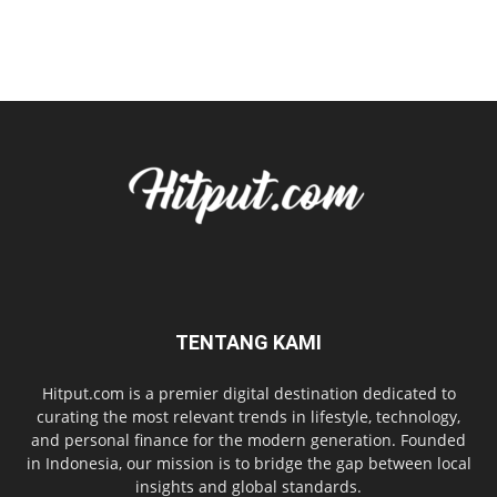
TENTANG KAMI
Hitput.com is a premier digital destination dedicated to
curating the most relevant trends in lifestyle, technology,
and personal finance for the modern generation. Founded
in Indonesia, our mission is to bridge the gap between local
insights and global standards.