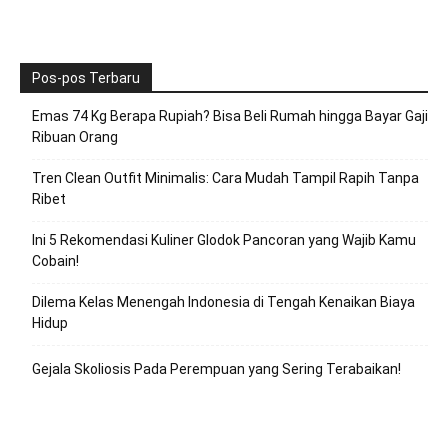
Pos-pos Terbaru
Emas 74 Kg Berapa Rupiah? Bisa Beli Rumah hingga Bayar Gaji
Ribuan Orang
Tren Clean Outfit Minimalis: Cara Mudah Tampil Rapih Tanpa
Ribet
Ini 5 Rekomendasi Kuliner Glodok Pancoran yang Wajib Kamu
Cobain!
Dilema Kelas Menengah Indonesia di Tengah Kenaikan Biaya
Hidup
Gejala Skoliosis Pada Perempuan yang Sering Terabaikan!