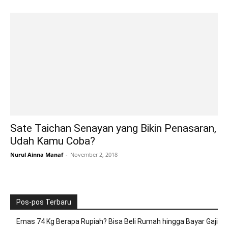
Sate Taichan Senayan yang Bikin Penasaran,
Udah Kamu Coba?
Nurul Ainna Manaf
-
November 2, 2018
Pos-pos Terbaru
Emas 74 Kg Berapa Rupiah? Bisa Beli Rumah hingga Bayar Gaji