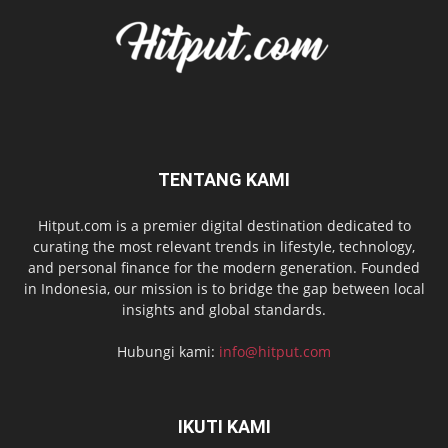
TENTANG KAMI
Hitput.com is a premier digital destination dedicated to
curating the most relevant trends in lifestyle, technology,
and personal finance for the modern generation. Founded
in Indonesia, our mission is to bridge the gap between local
insights and global standards.
Hubungi kami:
info@hitput.com
IKUTI KAMI