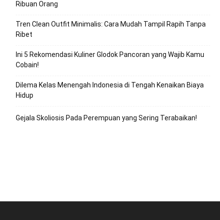
Ribuan Orang
Tren Clean Outfit Minimalis: Cara Mudah Tampil Rapih Tanpa
Ribet
Ini 5 Rekomendasi Kuliner Glodok Pancoran yang Wajib Kamu
Cobain!
Dilema Kelas Menengah Indonesia di Tengah Kenaikan Biaya
Hidup
Gejala Skoliosis Pada Perempuan yang Sering Terabaikan!