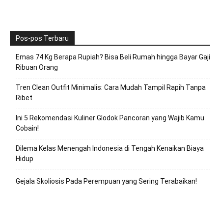
Pos-pos Terbaru
Emas 74 Kg Berapa Rupiah? Bisa Beli Rumah hingga Bayar Gaji
Ribuan Orang
Tren Clean Outfit Minimalis: Cara Mudah Tampil Rapih Tanpa
Ribet
Ini 5 Rekomendasi Kuliner Glodok Pancoran yang Wajib Kamu
Cobain!
Dilema Kelas Menengah Indonesia di Tengah Kenaikan Biaya
Hidup
Gejala Skoliosis Pada Perempuan yang Sering Terabaikan!