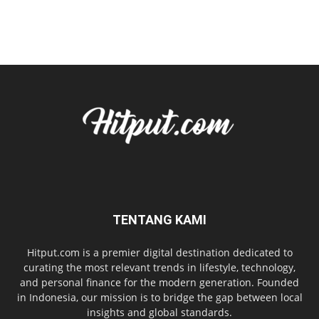
TENTANG KAMI
Hitput.com is a premier digital destination dedicated to
curating the most relevant trends in lifestyle, technology,
and personal finance for the modern generation. Founded
in Indonesia, our mission is to bridge the gap between local
insights and global standards.