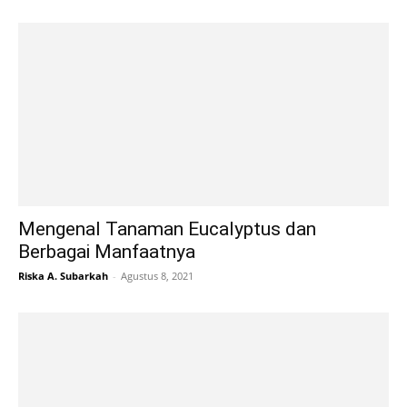
Mengenal Tanaman Eucalyptus dan
Berbagai Manfaatnya
Riska A. Subarkah
-
Agustus 8, 2021