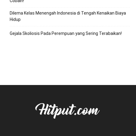
Cobain!
Dilema Kelas Menengah Indonesia di Tengah Kenaikan Biaya
Hidup
Gejala Skoliosis Pada Perempuan yang Sering Terabaikan!