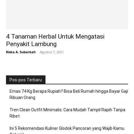
4 Tanaman Herbal Untuk Mengatasi
Penyakit Lambung
Riska A. Subarkah
-
Agustus 7, 2021
Pos-pos Terbaru
Emas 74 Kg Berapa Rupiah? Bisa Beli Rumah hingga Bayar Gaji
Ribuan Orang
Tren Clean Outfit Minimalis: Cara Mudah Tampil Rapih Tanpa
Ribet
Ini 5 Rekomendasi Kuliner Glodok Pancoran yang Wajib Kamu