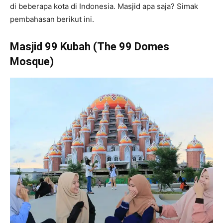
di beberapa kota di Indonesia. Masjid apa saja? Simak
pembahasan berikut ini.
Masjid 99 Kubah (The 99 Domes
Mosque)