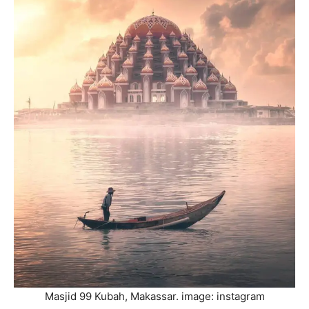
Masjid 99 Kubah, Makassar. image: instagram