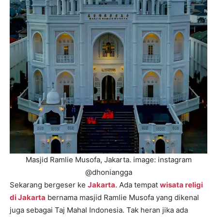
Masjid Ramlie Musofa, Jakarta. image: instagram
@dhoniangga
Sekarang bergeser ke
Jakarta
. Ada tempat
wisata religi
di Jakarta
bernama masjid Ramlie Musofa yang dikenal
juga sebagai Taj Mahal Indonesia. Tak heran jika ada