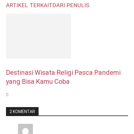
ARTIKEL TERKAIT
DARI PENULIS
Destinasi Wisata Religi Pasca Pandemi
yang Bisa Kamu Coba
2 KOMENTAR