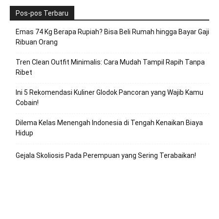
Pos-pos Terbaru
Emas 74 Kg Berapa Rupiah? Bisa Beli Rumah hingga Bayar Gaji
Ribuan Orang
Tren Clean Outfit Minimalis: Cara Mudah Tampil Rapih Tanpa
Ribet
Ini 5 Rekomendasi Kuliner Glodok Pancoran yang Wajib Kamu
Cobain!
Dilema Kelas Menengah Indonesia di Tengah Kenaikan Biaya
Hidup
Gejala Skoliosis Pada Perempuan yang Sering Terabaikan!