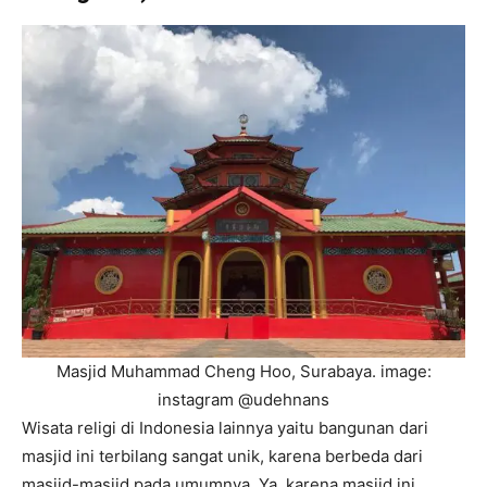
Masjid Muhammad Cheng Hoo, Surabaya. image:
instagram @udehnans
Wisata religi di Indonesia lainnya yaitu bangunan dari
masjid ini terbilang sangat unik, karena berbeda dari
masjid-masjid pada umumnya. Ya, karena masjid ini