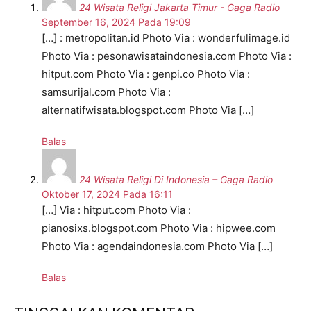
24 Wisata Religi Jakarta Timur - Gaga Radio
September 16, 2024 Pada 19:09
[…] : metropolitan.id Photo Via : wonderfulimage.id
Photo Via : pesonawisataindonesia.com Photo Via :
hitput.com Photo Via : genpi.co Photo Via :
samsurijal.com Photo Via :
alternatifwisata.blogspot.com Photo Via […]
Balas
24 Wisata Religi Di Indonesia – Gaga Radio
Oktober 17, 2024 Pada 16:11
[…] Via : hitput.com Photo Via :
pianosixs.blogspot.com Photo Via : hipwee.com
Photo Via : agendaindonesia.com Photo Via […]
Balas