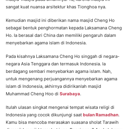
sangat kuat nuansa arsitektur khas Tionghoa nya.
Kemudian masjid ini diberikan nama masjid Cheng Ho
sebagai bentuk penghormatan kepada Laksamana Cheng
Ho. Ia berasal dari China dan memiliki pengaruh dalam
menyebarkan agama islam di Indonesia.
Pada kisahnya Laksamana Cheng Ho singgah di negara-
negara Asia Tenggara dan termasuk Indonesia. Ia
berdagang sembari menyebarkan agama islam. Nah,
untuk mengenang perjuangannya menyebarkan agama
islam di Indonesia, akhirnya didirikanlah masjid
Muhammad Cheng Hoo di
Surabaya
.
Itulah ulasan singkat mengenai tempat wisata religi di
Indonesia yang cocok dikunjungi saat
bulan Ramadhan
.
Kamu bisa mencoba merasakan suasana sholat Tarawih