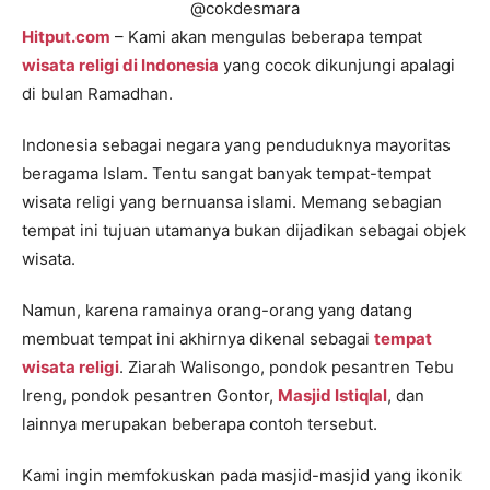
@cokdesmara
Hitput.com
– Kami akan mengulas beberapa tempat
wisata religi di Indonesia
yang cocok dikunjungi apalagi
di bulan Ramadhan.
Indonesia sebagai negara yang penduduknya mayoritas
beragama Islam. Tentu sangat banyak tempat-tempat
wisata religi yang bernuansa islami. Memang sebagian
tempat ini tujuan utamanya bukan dijadikan sebagai objek
wisata.
Namun, karena ramainya orang-orang yang datang
membuat tempat ini akhirnya dikenal sebagai
tempat
wisata religi
. Ziarah Walisongo, pondok pesantren Tebu
Ireng, pondok pesantren Gontor,
Masjid Istiqlal
, dan
lainnya merupakan beberapa contoh tersebut.
Kami ingin memfokuskan pada masjid-masjid yang ikonik