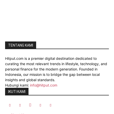
TENTANG KAMI
Hitput.com is a premier digital destination dedicated to
curating the most relevant trends in lifestyle, technology, and
personal finance for the modern generation. Founded in
Indonesia, our mission is to bridge the gap between local
insights and global standards.
Hubungi kami:
info@hitput.com
IKUTI KAMI