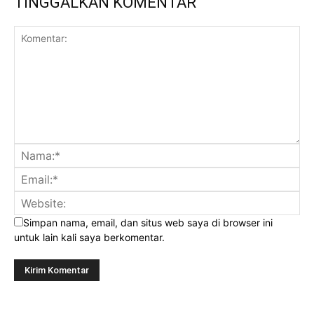
TINGGALKAN KOMENTAR
Simpan nama, email, dan situs web saya di browser ini
untuk lain kali saya berkomentar.