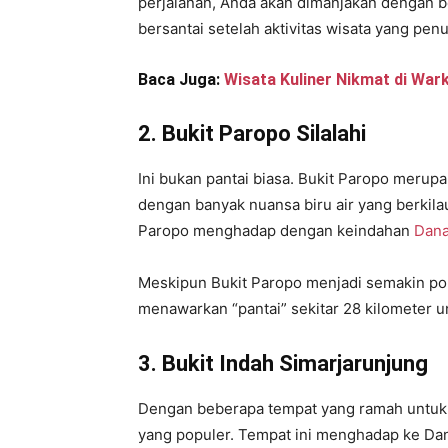
perjalanan, Anda akan dimanjakan dengan be
bersantai setelah aktivitas wisata yang pen
Baca Juga:
Wisata Kuliner Nikmat di Wa
2. Bukit Paropo Silalahi
Ini bukan pantai biasa. Bukit Paropo merup
dengan banyak nuansa biru air yang berkilau
Paropo menghadap dengan keindahan
Dana
Meskipun Bukit Paropo menjadi semakin pop
menawarkan “pantai” sekitar 28 kilometer un
3. Bukit Indah Simarjarunjung
Dengan beberapa tempat yang ramah untu
yang populer. Tempat ini menghadap ke Da