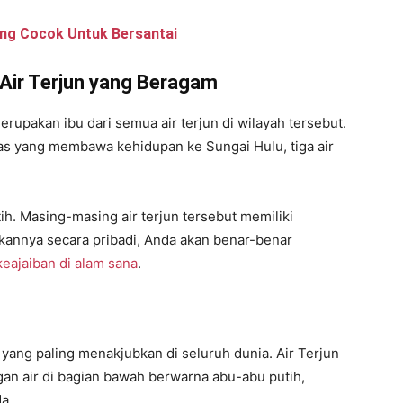
ng Cocok Untuk Bersantai
 Air Terjun yang Beragam
rupakan ibu dari semua air terjun di wilayah tersebut.
ras yang membawa kehidupan ke Sungai Hulu, tiga air
. Masing-masing air terjun tersebut memiliki
ikannya secara pribadi, Anda akan benar-benar
eajaiban di alam sana
.
 yang paling menakjubkan di seluruh dunia. Air Terjun
an air di bagian bawah berwarna abu-abu putih,
a.