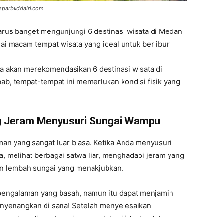
isparbuddairi.com
rus banget mengunjungi 6 destinasi wisata di Medan
ai macam tempat wisata yang ideal untuk berlibur.
ya akan merekomendasikan 6 destinasi wisata di
ab, tempat-tempat ini memerlukan kondisi fisik yang
ung Jeram Menyusuri Sungai Wampu
n yang sangat luar biasa. Ketika Anda menyusuri
, melihat berbagai satwa liar, menghadapi jeram yang
n lembah sungai yang menakjubkan.
 pengalaman yang basah, namun itu dapat menjamin
nyenangkan di sana! Setelah menyelesaikan