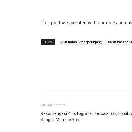
This post was created with our nice and ea
TOPIK
Bukit Indah Simarjarunjang
Bukit Paropo Si
Artikulli paraprak
Rekomendasi 4 Fotografer Terbaik Bali, Hasiln
Sangat Memuaskan!