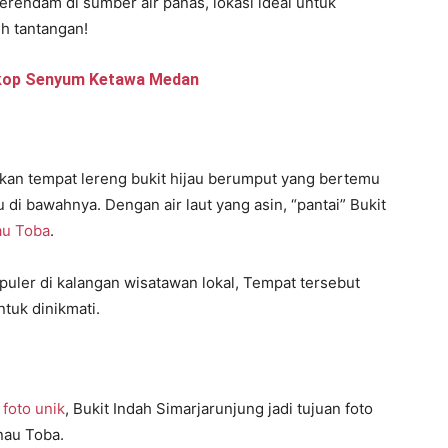
rendam di sumber air panas, lokasi ideal untuk
uh tantangan!
rkop Senyum Ketawa Medan
akan tempat lereng bukit hijau berumput yang bertemu
 di bawahnya. Dengan air laut yang asin, “pantai” Bukit
u Toba
.
uler di kalangan wisatawan lokal, Tempat tersebut
tuk dinikmati.
k
foto unik
, Bukit Indah Simarjarunjung jadi tujuan foto
nau Toba.