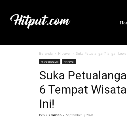
Ho
Beranda
Hitravel
Suka Petualangan? Jangan Lewat
Hitfoodtravel
Hitravel
Suka Petualang
6 Tempat Wisata
Ini!
Penulis
wildan
-
September 3, 2020