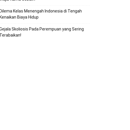
Dilema Kelas Menengah Indonesia di Tengah
Kenaikan Biaya Hidup
Gejala Skoliosis Pada Perempuan yang Sering
Terabaikan!