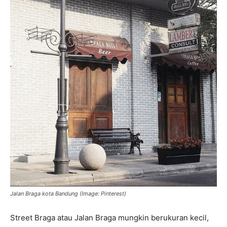
Jalan Braga kota Bandung (Image: Pinterest)
Street Braga atau Jalan Braga mungkin berukuran kecil,