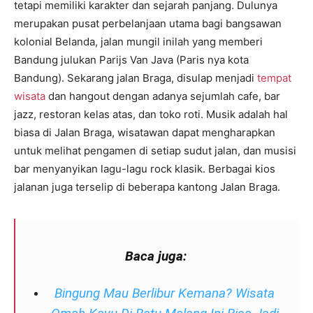
tetapi memiliki karakter dan sejarah panjang. Dulunya
merupakan pusat perbelanjaan utama bagi bangsawan
kolonial Belanda, jalan mungil inilah yang memberi
Bandung julukan Parijs Van Java (Paris nya kota
Bandung). Sekarang jalan Braga, disulap menjadi
tempat
wisata
dan hangout dengan adanya sejumlah cafe, bar
jazz, restoran kelas atas, dan toko roti. Musik adalah hal
biasa di Jalan Braga, wisatawan dapat mengharapkan
untuk melihat pengamen di setiap sudut jalan, dan musisi
bar menyanyikan lagu-lagu rock klasik. Berbagai kios
jalanan juga terselip di beberapa kantong Jalan Braga.
Baca juga:
Bingung Mau Berlibur Kemana? Wisata