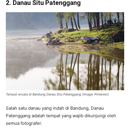
2. Danau Situ Patenggang
Tempat wisata di Bandung Danau Situ Patenggang (Image: Pinterest)
Salah satu danau yang indah di Bandung, Danau
Patenggang adalah tempat yang wajib dikunjungi oleh
semua fotografer.