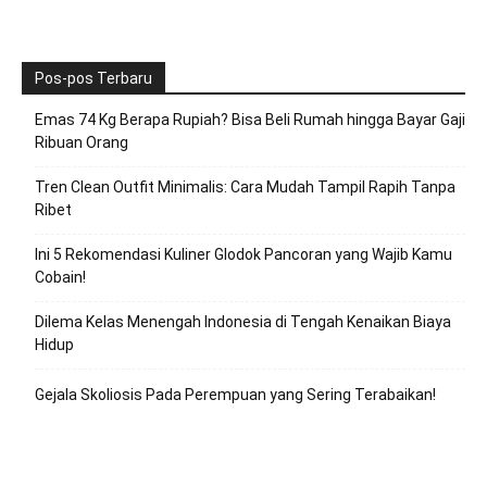
Pos-pos Terbaru
Emas 74 Kg Berapa Rupiah? Bisa Beli Rumah hingga Bayar Gaji
Ribuan Orang
Tren Clean Outfit Minimalis: Cara Mudah Tampil Rapih Tanpa
Ribet
Ini 5 Rekomendasi Kuliner Glodok Pancoran yang Wajib Kamu
Cobain!
Dilema Kelas Menengah Indonesia di Tengah Kenaikan Biaya
Hidup
Gejala Skoliosis Pada Perempuan yang Sering Terabaikan!