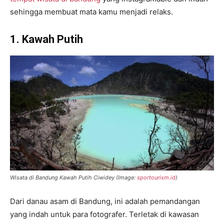
sehingga membuat mata kamu menjadi relaks.
1. Kawah Putih
Wisata di Bandung Kawah Putih Ciwidey (Image:
sportourism.id
)
Dari danau asam di Bandung, ini adalah pemandangan
yang indah untuk para fotografer. Terletak di kawasan