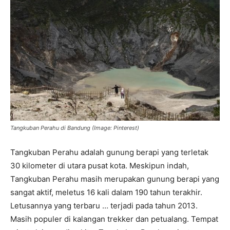
Tangkuban Perahu di Bandung (Image: Pinterest)
Tangkuban Perahu adalah gunung berapi yang terletak
30 kilometer di utara pusat kota. Meskipun indah,
Tangkuban Perahu masih merupakan gunung berapi yang
sangat aktif, meletus 16 kali dalam 190 tahun terakhir.
Letusannya yang terbaru … terjadi pada tahun 2013.
Masih populer di kalangan trekker dan petualang. Tempat