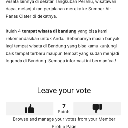
wisata lainnya di sekitar Tangkuban Perahu, wisatawan
dapat melanjutkan perjalanan mereka ke Sumber Air
Panas Ciater di dekatnya.
Itulah 4
tempat wisata di bandung
yang bisa kami
rekomendasikan untuk Anda. Sebenarnya masih banyak
lagi tempat wisata di Bandung yang bisa kamu kunjungi
baik tempat terbaru maupun tempat yang sudah menjadi
legenda di Bandung. Semoga informasi ini bermanfaat!
Leave your vote
7
Points
Browse and manage your votes from your Member
Profile Page