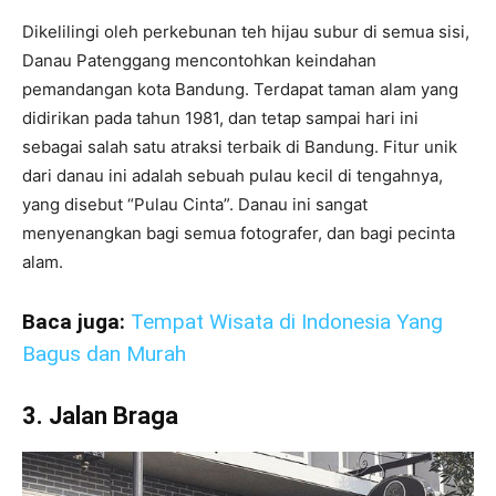
Dikelilingi oleh perkebunan teh hijau subur di semua sisi,
Danau Patenggang mencontohkan keindahan
pemandangan kota Bandung. Terdapat taman alam yang
didirikan pada tahun 1981, dan tetap sampai hari ini
sebagai salah satu atraksi terbaik di Bandung. Fitur unik
dari danau ini adalah sebuah pulau kecil di tengahnya,
yang disebut “Pulau Cinta”. Danau ini sangat
menyenangkan bagi semua fotografer, dan bagi pecinta
alam.
Baca juga:
Tempat Wisata di Indonesia Yang
Bagus dan Murah
3. Jalan Braga