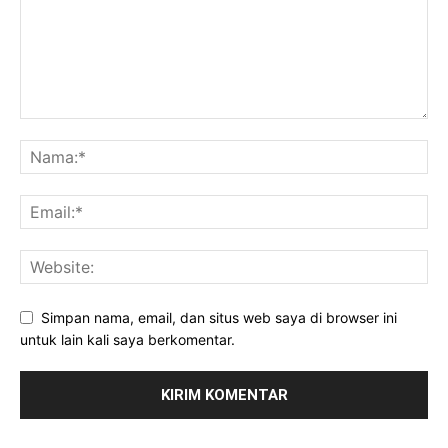
Simpan nama, email, dan situs web saya di browser ini
untuk lain kali saya berkomentar.