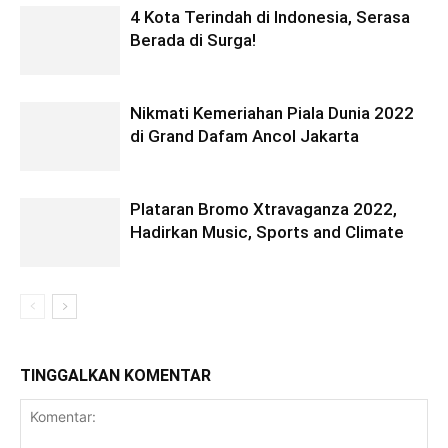
4 Kota Terindah di Indonesia, Serasa
Berada di Surga!
Nikmati Kemeriahan Piala Dunia 2022
di Grand Dafam Ancol Jakarta
Plataran Bromo Xtravaganza 2022,
Hadirkan Music, Sports and Climate
TINGGALKAN KOMENTAR