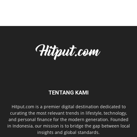
TENTANG KAMI
Hitput.com is a premier digital destination dedicated to
curating the most relevant trends in lifestyle, technology,
and personal finance for the modern generation. Founded
in Indonesia, our mission is to bridge the gap between local
insights and global standards.