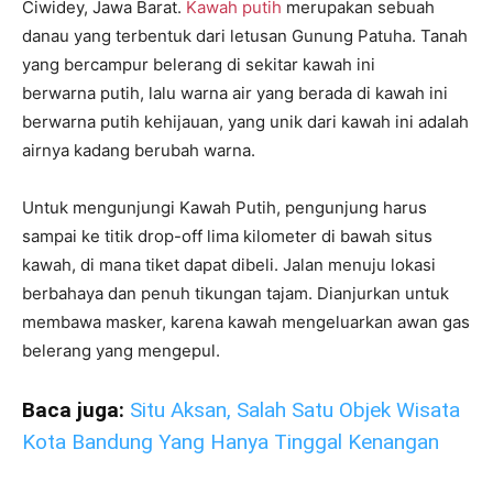
Ciwidey, Jawa Barat.
Kawah putih
merupakan sebuah
danau yang terbentuk dari letusan Gunung Patuha. Tanah
yang bercampur belerang di sekitar kawah ini
berwarna putih, lalu warna air yang berada di kawah ini
berwarna putih kehijauan, yang unik dari kawah ini adalah
airnya kadang berubah warna.
Untuk mengunjungi Kawah Putih, pengunjung harus
sampai ke titik drop-off lima kilometer di bawah situs
kawah, di mana tiket dapat dibeli. Jalan menuju lokasi
berbahaya dan penuh tikungan tajam. Dianjurkan untuk
membawa masker, karena kawah mengeluarkan awan gas
belerang yang mengepul.
Baca juga:
Situ Aksan, Salah Satu Objek Wisata
Kota Bandung Yang Hanya Tinggal Kenangan