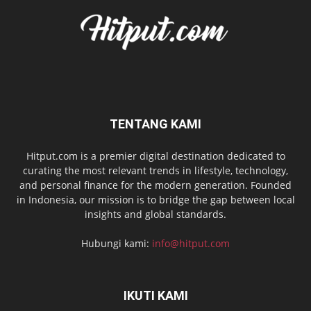
TENTANG KAMI
Hitput.com is a premier digital destination dedicated to
curating the most relevant trends in lifestyle, technology,
and personal finance for the modern generation. Founded
in Indonesia, our mission is to bridge the gap between local
insights and global standards.
Hubungi kami:
info@hitput.com
IKUTI KAMI