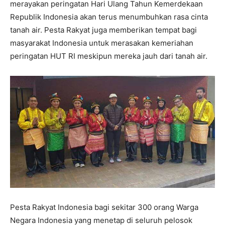
merayakan peringatan Hari Ulang Tahun Kemerdekaan
Republik Indonesia akan terus menumbuhkan rasa cinta
tanah air. Pesta Rakyat juga memberikan tempat bagi
masyarakat Indonesia untuk merasakan kemeriahan
peringatan HUT RI meskipun mereka jauh dari tanah air.
Pesta Rakyat Indonesia bagi sekitar 300 orang Warga
Negara Indonesia yang menetap di seluruh pelosok