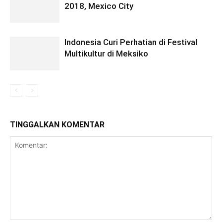
2018, Mexico City
Indonesia Curi Perhatian di Festival
Multikultur di Meksiko
TINGGALKAN KOMENTAR