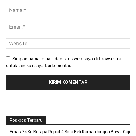
Simpan nama, email, dan situs web saya di browser ini
untuk lain kali saya berkomentar.
Pos-pos Terbaru
Emas 74 Kg Berapa Rupiah? Bisa Beli Rumah hingga Bayar Gaji