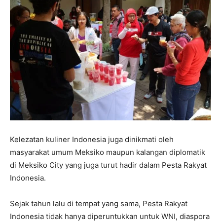
Kelezatan kuliner Indonesia juga dinikmati oleh
masyarakat umum Meksiko maupun kalangan diplomatik
di Meksiko City yang juga turut hadir dalam Pesta Rakyat
Indonesia.
Sejak tahun lalu di tempat yang sama, Pesta Rakyat
Indonesia tidak hanya diperuntukkan untuk WNI, diaspora