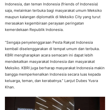
Indonesia, dan teman Indonesia (friends of Indonesia)
saja, melainkan terbuka bagi masyarakat umum Meksiko
maupun kalangan diplomatik di Meksiko City yang turut
merasakan kegembiraan perayaan peringatan
kemerdekaan Republik Indonesia.
“Sengaja penyelenggaraan Pesta Rakyat Indonesia
kembali diselenggarakan di tempat umum dan terbuka.
KBRI mengharapkan acara semacam ini dapat lebih
mendekatkan masyarakat Indonesia dan masyarakat
Meksiko. KBRI juga berharap masyarakat Indonesia makin
bangga memperkenalkan Indonesia secara luas kepada
keluarga, teman, dan kerabatnya.” Lanjut Dubes Yusra
Khan.