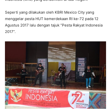
Seperti yang dilakukan oleh KBRI Mexico City yang
menggelar pesta HUT kemerdekaan RI ke-72 pada 12
Agustus 2017 lalu dengan tajuk “Pesta Rakyat Indonesia
2017”.