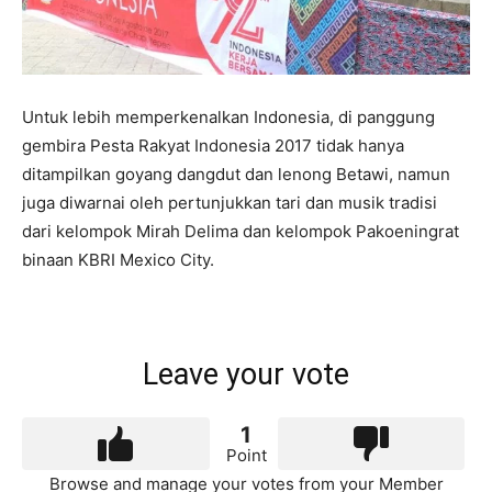
Untuk lebih memperkenalkan Indonesia, di panggung
gembira Pesta Rakyat Indonesia 2017 tidak hanya
ditampilkan goyang dangdut dan lenong Betawi, namun
juga diwarnai oleh pertunjukkan tari dan musik tradisi
dari kelompok Mirah Delima dan kelompok Pakoeningrat
binaan KBRI Mexico City.
Leave your vote
1
Point
Browse and manage your votes from your Member