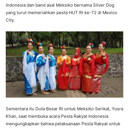
Indonesia dan band asal Meksiko bernama Silver Dog
yang turut memeriahkan pesta HUT RI ke-72 di Mexico
City.
Sementara itu Duta Besar RI untuk Meksiko Serikat, Yusra
Khan, saat membuka acara Pesta Rakyat Indonesia
mengungkapkan bahwa pelaksanaan Pesta Rakyat untuk