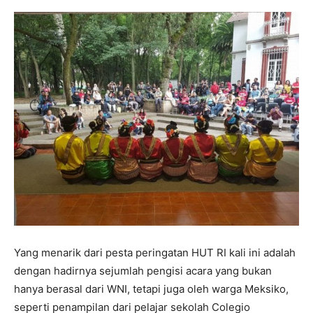
Yang menarik dari pesta peringatan HUT RI kali ini adalah
dengan hadirnya sejumlah pengisi acara yang bukan
hanya berasal dari WNI, tetapi juga oleh warga Meksiko,
seperti penampilan dari pelajar sekolah Colegio