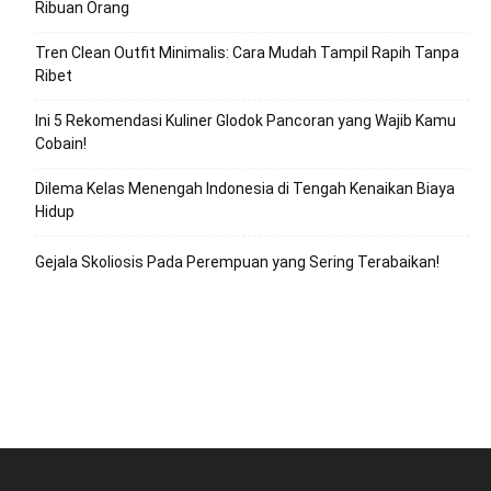
Ribuan Orang
Tren Clean Outfit Minimalis: Cara Mudah Tampil Rapih Tanpa
Ribet
Ini 5 Rekomendasi Kuliner Glodok Pancoran yang Wajib Kamu
Cobain!
Dilema Kelas Menengah Indonesia di Tengah Kenaikan Biaya
Hidup
Gejala Skoliosis Pada Perempuan yang Sering Terabaikan!