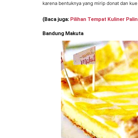
karena bentuknya yang mirip donat dan ku
(Baca juga:
Pilihan Tempat Kuliner Pali
Bandung Makuta