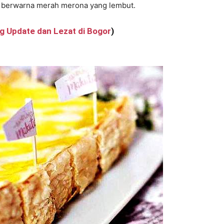
e berwarna merah merona yang lembut.
ng Update dan Lezat di Bogor
)