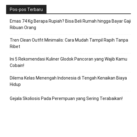
Pos-pos Terbaru
Emas 74 Kg Berapa Rupiah? Bisa Beli Rumah hingga Bayar Gaji
Ribuan Orang
Tren Clean Outfit Minimalis: Cara Mudah Tampil Rapih Tanpa
Ribet
Ini 5 Rekomendasi Kuliner Glodok Pancoran yang Wajib Kamu
Cobain!
Dilema Kelas Menengah Indonesia di Tengah Kenaikan Biaya
Hidup
Gejala Skoliosis Pada Perempuan yang Sering Terabaikan!