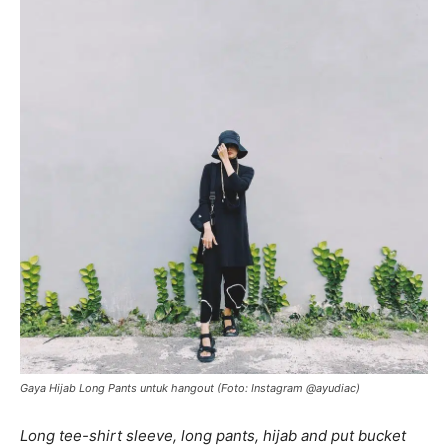
Gaya Hijab Long Pants untuk hangout (Foto: Instagram @ayudiac)
Long tee-shirt sleeve, long pants, hijab and put bucket