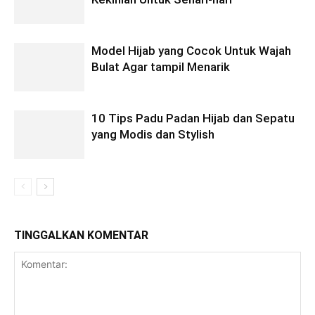
Model Hijab yang Cocok Untuk Wajah
Bulat Agar tampil Menarik
10 Tips Padu Padan Hijab dan Sepatu
yang Modis dan Stylish
TINGGALKAN KOMENTAR