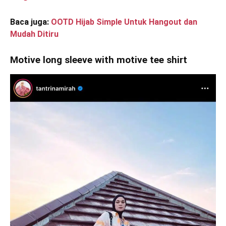
Baca juga:
OOTD Hijab Simple Untuk Hangout dan
Mudah Ditiru
Motive long sleeve with motive tee shirt