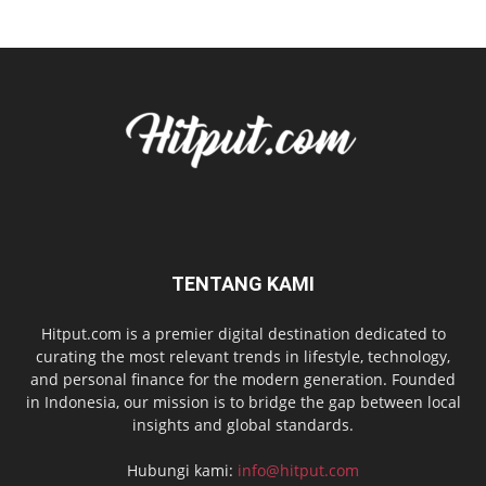
TENTANG KAMI
Hitput.com is a premier digital destination dedicated to
curating the most relevant trends in lifestyle, technology,
and personal finance for the modern generation. Founded
in Indonesia, our mission is to bridge the gap between local
insights and global standards.
Hubungi kami:
info@hitput.com