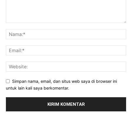
Simpan nama, email, dan situs web saya di browser ini
untuk lain kali saya berkomentar.