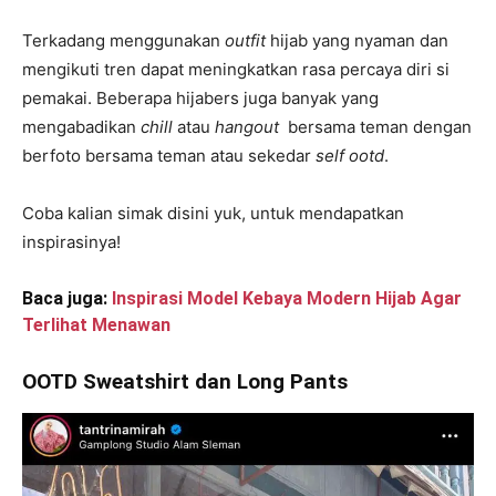
Terkadang menggunakan
outfit
hijab yang nyaman dan
mengikuti tren dapat meningkatkan rasa percaya diri si
pemakai. Beberapa hijabers juga banyak yang
mengabadikan
chill
atau
hangout
bersama teman dengan
berfoto bersama teman atau sekedar
self ootd
.
Coba kalian simak disini yuk, untuk mendapatkan
inspirasinya!
Baca juga:
Inspirasi Model Kebaya Modern Hijab Agar
Terlihat Menawan
OOTD Sweatshirt dan Long Pants