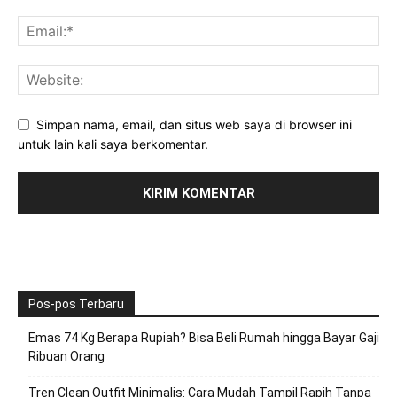
Simpan nama, email, dan situs web saya di browser ini
untuk lain kali saya berkomentar.
Pos-pos Terbaru
Emas 74 Kg Berapa Rupiah? Bisa Beli Rumah hingga Bayar Gaji
Ribuan Orang
Tren Clean Outfit Minimalis: Cara Mudah Tampil Rapih Tanpa