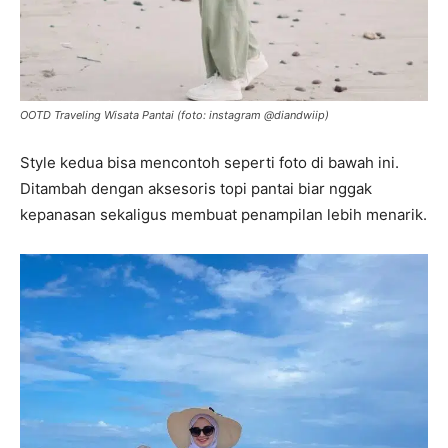
OOTD Traveling Wisata Pantai (foto: instagram @diandwiip)
Style kedua bisa mencontoh seperti foto di bawah ini.
Ditambah dengan aksesoris topi pantai biar nggak
kepanasan sekaligus membuat penampilan lebih menarik.