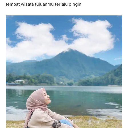
tempat wisata tujuanmu terlalu dingin.