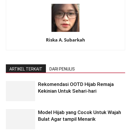
Riska A. Subarkah
ARTIKEL TERKAIT
DARI PENULIS
Rekomendasi OOTD Hijab Remaja
Kekinian Untuk Sehari-hari
Model Hijab yang Cocok Untuk Wajah
Bulat Agar tampil Menarik