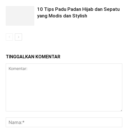
10 Tips Padu Padan Hijab dan Sepatu
yang Modis dan Stylish
TINGGALKAN KOMENTAR