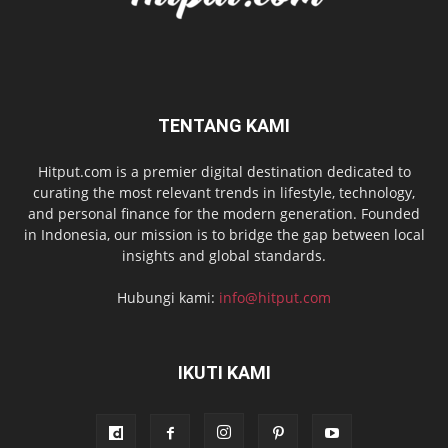
TENTANG KAMI
Hitput.com is a premier digital destination dedicated to
curating the most relevant trends in lifestyle, technology,
and personal finance for the modern generation. Founded
in Indonesia, our mission is to bridge the gap between local
insights and global standards.
Hubungi kami:
info@hitput.com
IKUTI KAMI