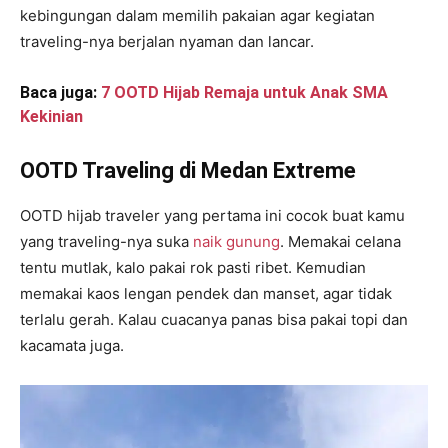
kebingungan dalam memilih pakaian agar kegiatan
traveling-nya berjalan nyaman dan lancar.
Baca juga:
7 OOTD Hijab Remaja untuk Anak SMA
Kekinian
OOTD Traveling di Medan Extreme
OOTD hijab traveler yang pertama ini cocok buat kamu
yang traveling-nya suka
naik gunung
. Memakai celana
tentu mutlak, kalo pakai rok pasti ribet. Kemudian
memakai kaos lengan pendek dan manset, agar tidak
terlalu gerah. Kalau cuacanya panas bisa pakai topi dan
kacamata juga.