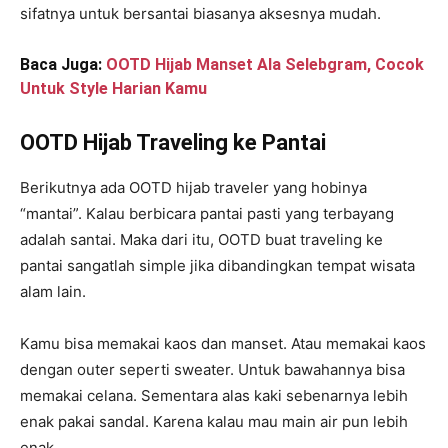
sifatnya untuk bersantai biasanya aksesnya mudah.
Baca Juga:
OOTD Hijab Manset Ala Selebgram, Cocok
Untuk Style Harian Kamu
OOTD Hijab Traveling ke Pantai
Berikutnya ada OOTD hijab traveler yang hobinya
“mantai”. Kalau berbicara pantai pasti yang terbayang
adalah santai. Maka dari itu, OOTD buat traveling ke
pantai sangatlah simple jika dibandingkan tempat wisata
alam lain.
Kamu bisa memakai kaos dan manset. Atau memakai kaos
dengan outer seperti sweater. Untuk bawahannya bisa
memakai celana. Sementara alas kaki sebenarnya lebih
enak pakai sandal. Karena kalau mau main air pun lebih
enak.