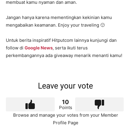
membuat kamu nyaman dan aman.
Jangan hanya karena mementingkan kekinian kamu
mengabaikan keamanan. Enjoy your traveling 🙂
Untuk berita inspiratif Hitputcom lainnya kunjungi dan
follow di
Google News
, serta ikuti terus
perkembangannya ada giveaway menarik menanti kamu!
Leave your vote
10
Points
Browse and manage your votes from your Member
Profile Page