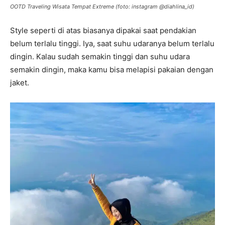
OOTD Traveling Wisata Tempat Extreme (foto: instagram @diahlina_id)
Style seperti di atas biasanya dipakai saat pendakian
belum terlalu tinggi. Iya, saat suhu udaranya belum terlalu
dingin. Kalau sudah semakin tinggi dan suhu udara
semakin dingin, maka kamu bisa melapisi pakaian dengan
jaket.