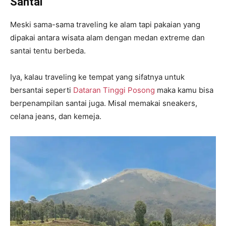
Santai
Meski sama-sama traveling ke alam tapi pakaian yang
dipakai antara wisata alam dengan medan extreme dan
santai tentu berbeda.
Iya, kalau traveling ke tempat yang sifatnya untuk
bersantai seperti
Dataran Tinggi Posong
maka kamu bisa
berpenampilan santai juga. Misal memakai sneakers,
celana jeans, dan kemeja.