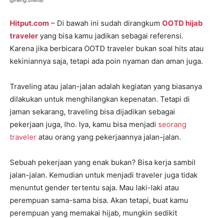
@neng.biella)
Hitput.com
– Di bawah ini sudah dirangkum
OOTD hijab
traveler
yang bisa kamu jadikan sebagai referensi.
Karena jika berbicara OOTD traveler bukan soal hits atau
kekiniannya saja, tetapi ada poin nyaman dan aman juga.
Traveling atau jalan-jalan adalah kegiatan yang biasanya
dilakukan untuk menghilangkan kepenatan. Tetapi di
jaman sekarang, traveling bisa dijadikan sebagai
pekerjaan juga, lho. Iya, kamu bisa menjadi
seorang
traveler
atau orang yang pekerjaannya jalan-jalan.
Sebuah pekerjaan yang enak bukan? Bisa kerja sambil
jalan-jalan. Kemudian untuk menjadi traveler juga tidak
menuntut gender tertentu saja. Mau laki-laki atau
perempuan sama-sama bisa. Akan tetapi, buat kamu
perempuan yang memakai hijab, mungkin sedikit