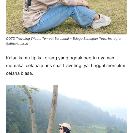
OOTD Traveling Wisata Tempat Bersantai – Telaga Sarangan (foto: instagram
@dheakhairun_)
Kalau kamu tipikal orang yang nggak begitu nyaman
memakai celana jeans saat traveling, ya, tinggal memakai
celana biasa.