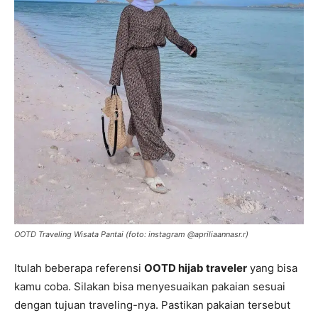
OOTD Traveling Wisata Pantai (foto: instagram @apriliaannasr.r)
Itulah beberapa referensi
OOTD hijab traveler
yang bisa
kamu coba. Silakan bisa menyesuaikan pakaian sesuai
dengan tujuan traveling-nya. Pastikan pakaian tersebut