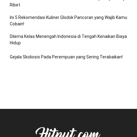
Ribet
Ini 5 Rekomendasi Kuliner Glodok Pancoran yang Wajib Kamu
Cobain!
Dilema Kelas Menengah Indonesia di Tengah Kenaikan Biaya
Hidup
Gejala Skoliosis Pada Perempuan yang Sering Terabaikan!