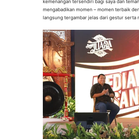
kemenangan tersendiri bagi saya dan teman 
mengabadikan momen – momen terbaik deng
langsung tergambar jelas dari gestur serta