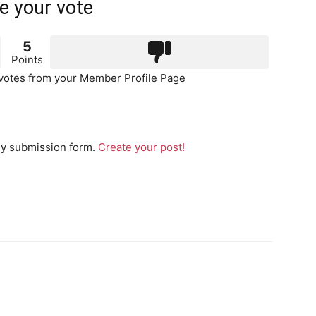
e your vote
5
Points
otes from your Member Profile Page
sy submission form.
Create your post!