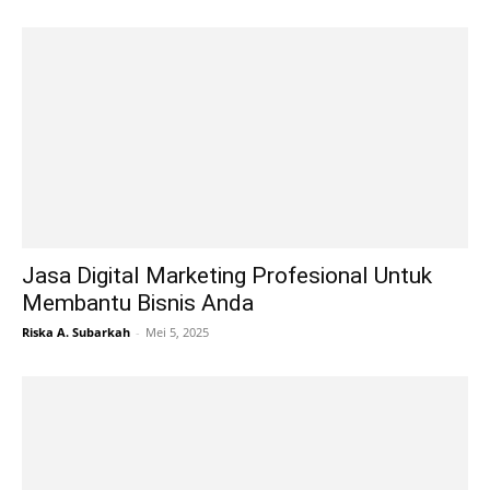
Jasa Digital Marketing Profesional Untuk
Membantu Bisnis Anda
Riska A. Subarkah
-
Mei 5, 2025