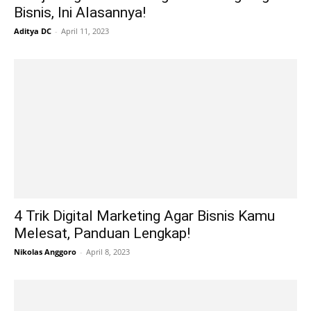
Bisnis, Ini Alasannya!
Aditya DC
-
April 11, 2023
4 Trik Digital Marketing Agar Bisnis Kamu
Melesat, Panduan Lengkap!
Nikolas Anggoro
-
April 8, 2023