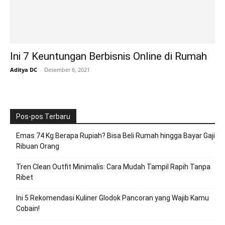
Ini 7 Keuntungan Berbisnis Online di Rumah
Aditya DC
-
Desember 6, 2021
Pos-pos Terbaru
Emas 74 Kg Berapa Rupiah? Bisa Beli Rumah hingga Bayar Gaji
Ribuan Orang
Tren Clean Outfit Minimalis: Cara Mudah Tampil Rapih Tanpa
Ribet
Ini 5 Rekomendasi Kuliner Glodok Pancoran yang Wajib Kamu
Cobain!