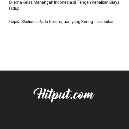
Dilema Kelas Menengah Indonesia di Tengah Kenaikan Biaya
Hidup
Gejala Skoliosis Pada Perempuan yang Sering Terabaikan!