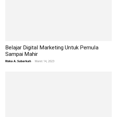
Belajar Digital Marketing Untuk Pemula
Sampai Mahir
Riska A. Subarkah
-
Maret 14, 2023