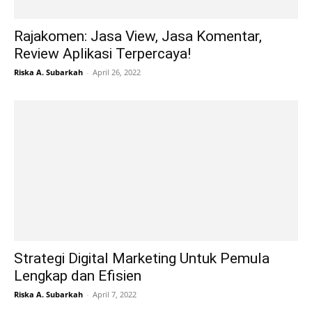
Rajakomen: Jasa View, Jasa Komentar,
Review Aplikasi Terpercaya!
Riska A. Subarkah
-
April 26, 2022
Strategi Digital Marketing Untuk Pemula
Lengkap dan Efisien
Riska A. Subarkah
-
April 7, 2022