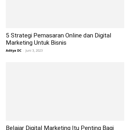
5 Strategi Pemasaran Online dan Digital
Marketing Untuk Bisnis
Aditya DC
-
Juni 3, 2023
Belajar Digital Marketing Itu Penting Bagi