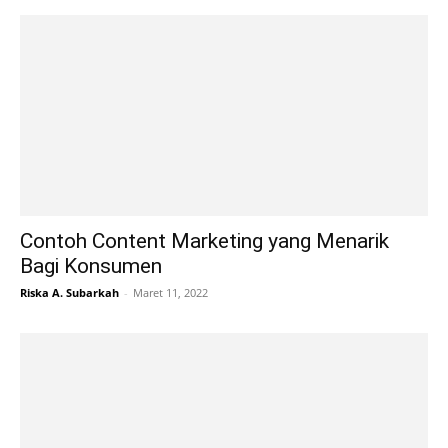
Contoh Content Marketing yang Menarik
Bagi Konsumen
Riska A. Subarkah
-
Maret 11, 2022