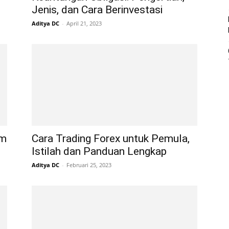
Jenis, dan Cara Berinvestasi
Aditya DC
-
April 21, 2023
am
Cara Trading Forex untuk Pemula,
Istilah dan Panduan Lengkap
Aditya DC
-
Februari 25, 2023