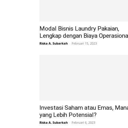
Modal Bisnis Laundry Pakaian,
Lengkap dengan Biaya Operasiona
Riska A. Subarkah
-
Februari 15, 2023
Investasi Saham atau Emas, Man
yang Lebih Potensial?
Riska A. Subarkah
-
Februari 6, 2023