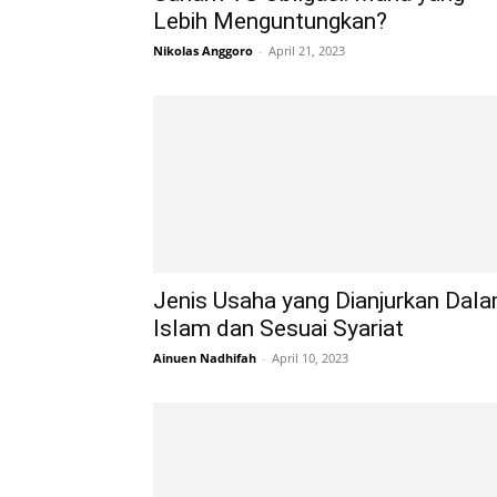
Lebih Menguntungkan?
Nikolas Anggoro
-
April 21, 2023
Jenis Usaha yang Dianjurkan Dal
Islam dan Sesuai Syariat
Ainuen Nadhifah
-
April 10, 2023