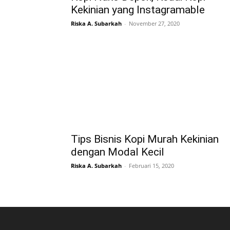
Kekinian yang Instagramable
Riska A. Subarkah
-
November 27, 2020
Tips Bisnis Kopi Murah Kekinian
dengan Modal Kecil
Riska A. Subarkah
-
Februari 15, 2020