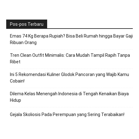
Pos-pos Terbaru
Emas 74 Kg Berapa Rupiah? Bisa Beli Rumah hingga Bayar Gaji
Ribuan Orang
Tren Clean Outfit Minimalis: Cara Mudah Tampil Rapih Tanpa
Ribet
Ini 5 Rekomendasi Kuliner Glodok Pancoran yang Wajib Kamu
Cobain!
Dilema Kelas Menengah Indonesia di Tengah Kenaikan Biaya
Hidup
Gejala Skoliosis Pada Perempuan yang Sering Terabaikan!