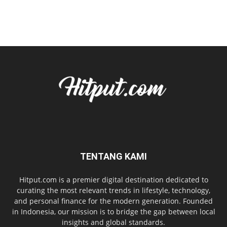
TENTANG KAMI
Hitput.com is a premier digital destination dedicated to
curating the most relevant trends in lifestyle, technology,
and personal finance for the modern generation. Founded
in Indonesia, our mission is to bridge the gap between local
insights and global standards.