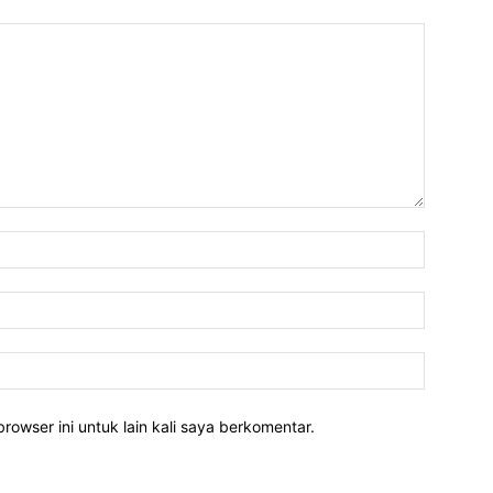
rowser ini untuk lain kali saya berkomentar.