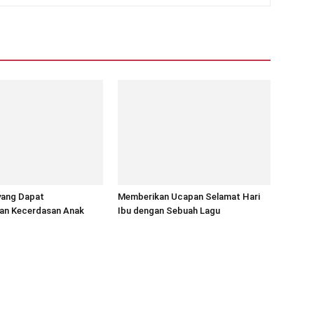
yang Dapat
Memberikan Ucapan Selamat Hari
an Kecerdasan Anak
Ibu dengan Sebuah Lagu