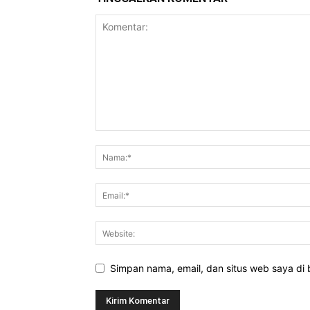
Simpan nama, email, dan situs web saya di b