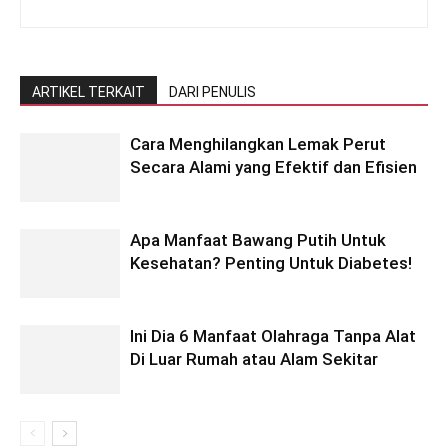
ARTIKEL TERKAIT
DARI PENULIS
Cara Menghilangkan Lemak Perut
Secara Alami yang Efektif dan Efisien
Apa Manfaat Bawang Putih Untuk
Kesehatan? Penting Untuk Diabetes!
Ini Dia 6 Manfaat Olahraga Tanpa Alat
Di Luar Rumah atau Alam Sekitar