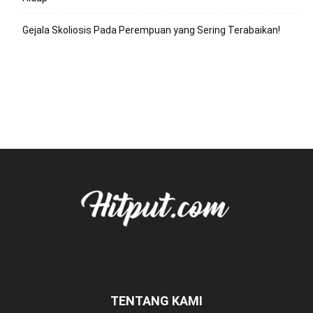
Gejala Skoliosis Pada Perempuan yang Sering Terabaikan!
TENTANG KAMI