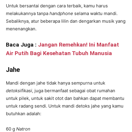
Untuk bersantai dengan cara terbaik, kamu harus
melakukannya tanpa
handphone
selama waktu mandi.
Sebaliknya, atur beberapa lilin dan dengarkan musik yang
menenangkan.
Baca Juga :
Jangan Remehkan! Ini Manfaat
Air Putih Bagi Kesehatan Tubuh Manusia
Jahe
Mandi dengan jahe tidak hanya sempurna untuk
detoksifikasi
, juga bermanfaat sebagai obat rumahan
untuk pilek, untuk sakit otot dan bahkan dapat membantu
untuk radang sendi. Untuk mandi detoks jahe yang kamu
butuhkan adalah:
60 g
Natron