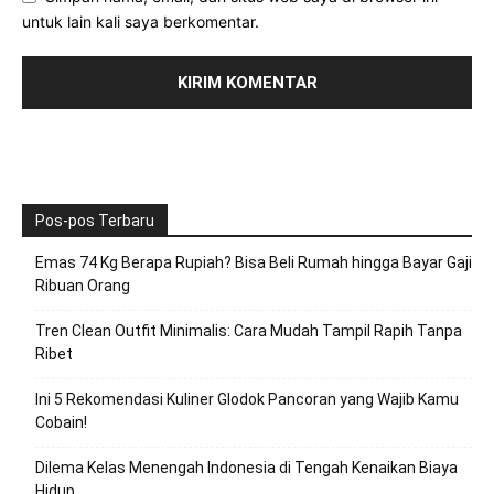
untuk lain kali saya berkomentar.
Pos-pos Terbaru
Emas 74 Kg Berapa Rupiah? Bisa Beli Rumah hingga Bayar Gaji
Ribuan Orang
Tren Clean Outfit Minimalis: Cara Mudah Tampil Rapih Tanpa
Ribet
Ini 5 Rekomendasi Kuliner Glodok Pancoran yang Wajib Kamu
Cobain!
Dilema Kelas Menengah Indonesia di Tengah Kenaikan Biaya
Hidup