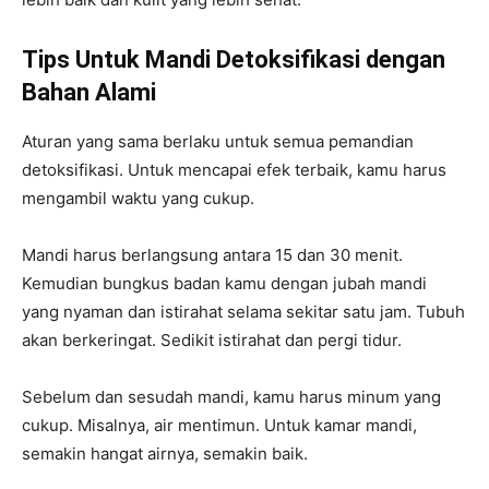
Tips Untuk Mandi Detoksifikasi dengan
Bahan Alami
Aturan yang sama berlaku untuk semua pemandian
detoksifikasi. Untuk mencapai efek terbaik, kamu harus
mengambil waktu yang cukup.
Mandi harus berlangsung antara 15 dan 30 menit.
Kemudian bungkus badan kamu dengan jubah mandi
yang nyaman dan istirahat selama sekitar satu jam. Tubuh
akan berkeringat. Sedikit istirahat dan pergi tidur.
Sebelum dan sesudah mandi, kamu harus minum yang
cukup. Misalnya, air mentimun. Untuk kamar mandi,
semakin hangat airnya, semakin baik.