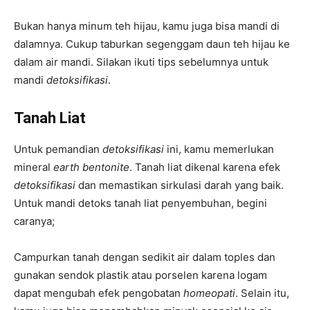
Bukan hanya minum teh hijau, kamu juga bisa mandi di
dalamnya. Cukup taburkan segenggam daun teh hijau ke
dalam air mandi. Silakan ikuti tips sebelumnya untuk
mandi
detoksifikasi
.
Tanah Liat
Untuk pemandian
detoksifikasi
ini, kamu memerlukan
mineral
earth bentonite
. Tanah liat dikenal karena efek
detoksifikasi
dan memastikan sirkulasi darah yang baik.
Untuk mandi detoks tanah liat penyembuhan, begini
caranya;
Campurkan tanah dengan sedikit air dalam toples dan
gunakan sendok plastik atau porselen karena logam
dapat mengubah efek pengobatan
homeopati
. Selain itu,