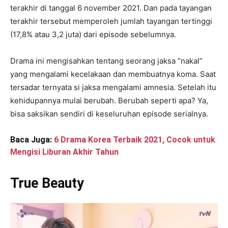
terakhir di tanggal 6 november 2021. Dan pada tayangan
terakhir tersebut memperoleh jumlah tayangan tertinggi
(17,8% atau 3,2 juta) dari episode sebelumnya.
Drama ini mengisahkan tentang seorang jaksa “nakal”
yang mengalami kecelakaan dan membuatnya koma. Saat
tersadar ternyata si jaksa mengalami amnesia. Setelah itu
kehidupannya mulai berubah. Berubah seperti apa? Ya,
bisa saksikan sendiri di keseluruhan episode serialnya.
Baca Juga:
6 Drama Korea Terbaik 2021, Cocok untuk
Mengisi Liburan Akhir Tahun
True Beauty