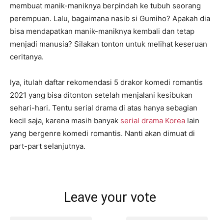
membuat manik-maniknya berpindah ke tubuh seorang
perempuan. Lalu, bagaimana nasib si Gumiho? Apakah dia
bisa mendapatkan manik-maniknya kembali dan tetap
menjadi manusia? Silakan tonton untuk melihat keseruan
ceritanya.
Iya, itulah daftar rekomendasi 5 drakor komedi romantis
2021 yang bisa ditonton setelah menjalani kesibukan
sehari-hari. Tentu serial drama di atas hanya sebagian
kecil saja, karena masih banyak
serial drama Korea
lain
yang bergenre komedi romantis. Nanti akan dimuat di
part-part selanjutnya.
Leave your vote