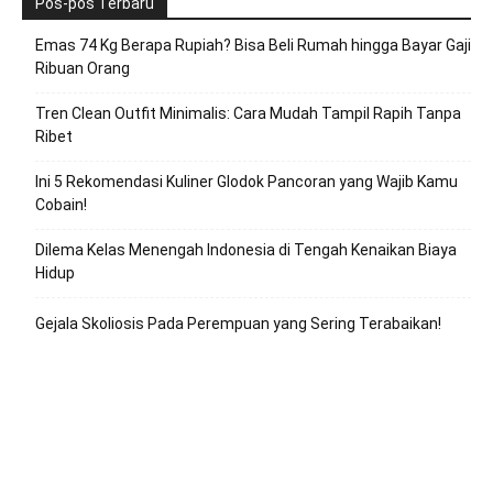
Pos-pos Terbaru
Emas 74 Kg Berapa Rupiah? Bisa Beli Rumah hingga Bayar Gaji
Ribuan Orang
Tren Clean Outfit Minimalis: Cara Mudah Tampil Rapih Tanpa
Ribet
Ini 5 Rekomendasi Kuliner Glodok Pancoran yang Wajib Kamu
Cobain!
Dilema Kelas Menengah Indonesia di Tengah Kenaikan Biaya
Hidup
Gejala Skoliosis Pada Perempuan yang Sering Terabaikan!