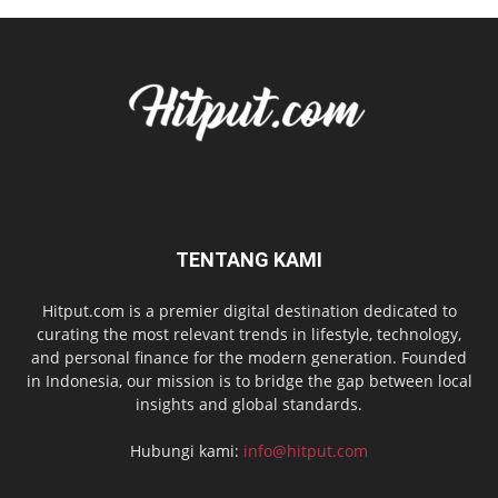
TENTANG KAMI
Hitput.com is a premier digital destination dedicated to
curating the most relevant trends in lifestyle, technology,
and personal finance for the modern generation. Founded
in Indonesia, our mission is to bridge the gap between local
insights and global standards.
Hubungi kami:
info@hitput.com