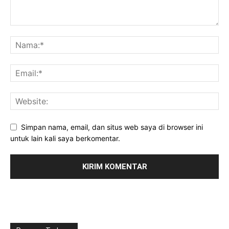
Simpan nama, email, dan situs web saya di browser ini
untuk lain kali saya berkomentar.