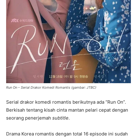
Run On – Serial Drakor Komedi Romantis (gambar: JTBC)
Serial drakor komedi romantis berikutnya ada “Run On”.
Berkisah tentang kisah cinta mantan pelari cepat dengan
seorang penerjemah
subtitle
.
Drama Korea romantis dengan total 16 episode ini sudah