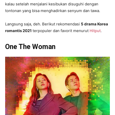
kalau setelah menjalani kesibukan disuguhi dengan
tontonan yang bisa menghadirkan senyum dan tawa.
Langsung saja, deh. Berikut rekomendasi
5 drama Korea
romantis 2021
terpopuler dan favorit menurut
Hitput
.
One The Woman