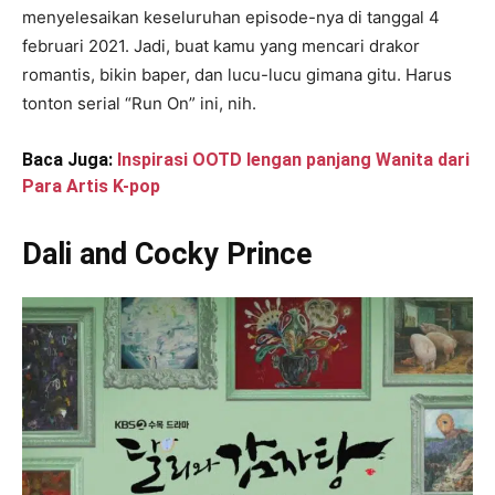
menyelesaikan keseluruhan episode-nya di tanggal 4
februari 2021. Jadi, buat kamu yang mencari drakor
romantis, bikin baper, dan lucu-lucu gimana gitu. Harus
tonton serial “Run On” ini, nih.
Baca Juga:
Inspirasi OOTD lengan panjang Wanita dari
Para Artis K-pop
Dali and Cocky Prince