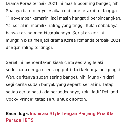
Drama Korea terbaik 2021 ini masih booming banget, nih.
Soalnya baru menyelesaikan episode terakhir di tanggal
11 november kemarin, jadi masih hangat diperbincangkan.
Ya, serial ini memiliki rating yang tinggi. Itulah sebabnya
banyak orang membicarakannya. Serial drakor ini
mungkin bisa menjadi drama Korea romantis terbaik 2021
dengan rating tertinggi.
Serial ini menceritakan kisah cinta seorang lelaki
sederhana dengan seorang putri dari keluarga bergengsi.
Wah, ceritanya sudah sering banget, nih. Mungkin dari
segi cerita sudah banyak yang seperti serial ini. Tetapi
setiap cerita pasti ada perbedaannya, kok. Jadi “Dali and
Cocky Prince” tetap seru untuk ditonton.
Baca Juga:
Inspirasi Style Lengan Panjang Pria Ala
Personil BTS