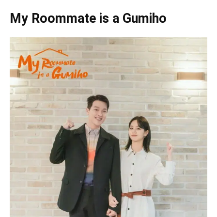
My Roommate is a Gumiho