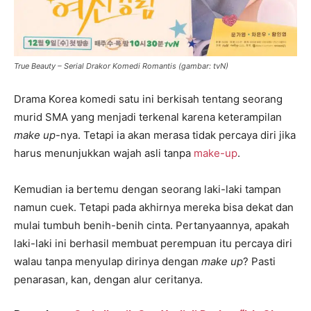
True Beauty – Serial Drakor Komedi Romantis (gambar: tvN)
Drama Korea komedi satu ini berkisah tentang seorang
murid SMA yang menjadi terkenal karena keterampilan
make up
-nya. Tetapi ia akan merasa tidak percaya diri jika
harus menunjukkan wajah asli tanpa
make-up
.
Kemudian ia bertemu dengan seorang laki-laki tampan
namun cuek. Tetapi pada akhirnya mereka bisa dekat dan
mulai tumbuh benih-benih cinta. Pertanyaannya, apakah
laki-laki ini berhasil membuat perempuan itu percaya diri
walau tanpa menyulap dirinya dengan
make up
? Pasti
penarasan, kan, dengan alur ceritanya.