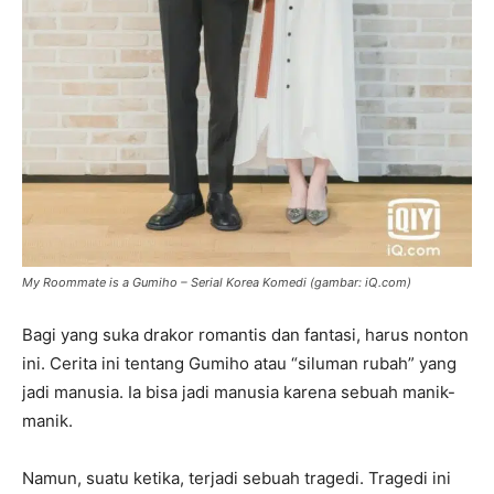
My Roommate is a Gumiho – Serial Korea Komedi (gambar: iQ.com)
Bagi yang suka drakor romantis dan fantasi, harus nonton
ini. Cerita ini tentang Gumiho atau “siluman rubah” yang
jadi manusia. Ia bisa jadi manusia karena sebuah manik-
manik.
Namun, suatu ketika, terjadi sebuah tragedi. Tragedi ini