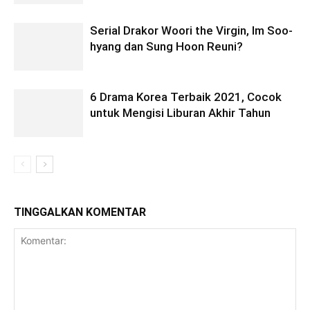
Serial Drakor Woori the Virgin, Im Soo-
hyang dan Sung Hoon Reuni?
6 Drama Korea Terbaik 2021, Cocok
untuk Mengisi Liburan Akhir Tahun
TINGGALKAN KOMENTAR