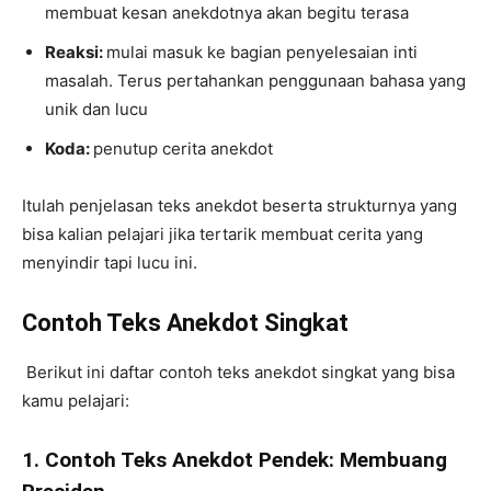
membuat kesan anekdotnya akan begitu terasa
Reaksi:
mulai masuk ke bagian penyelesaian inti
masalah. Terus pertahankan penggunaan bahasa yang
unik dan lucu
Koda:
penutup cerita anekdot
Itulah penjelasan teks anekdot beserta strukturnya yang
bisa kalian pelajari jika tertarik membuat cerita yang
menyindir tapi lucu ini.
Contoh Teks Anekdot Singkat
Berikut ini daftar contoh teks anekdot singkat yang bisa
kamu pelajari:
1. Contoh Teks Anekdot Pendek: Membuang