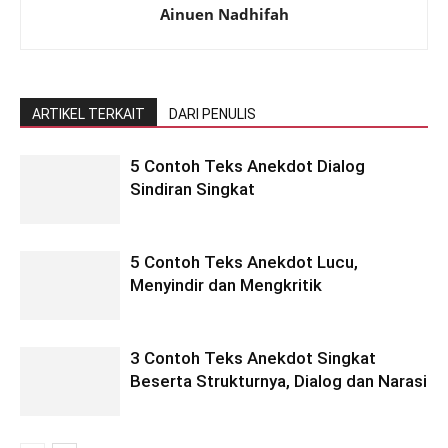
Ainuen Nadhifah
ARTIKEL TERKAIT
DARI PENULIS
5 Contoh Teks Anekdot Dialog
Sindiran Singkat
5 Contoh Teks Anekdot Lucu,
Menyindir dan Mengkritik
3 Contoh Teks Anekdot Singkat
Beserta Strukturnya, Dialog dan Narasi