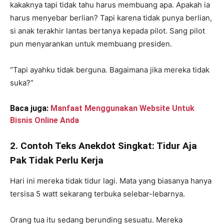
kakaknya tapi tidak tahu harus membuang apa. Apakah ia
harus menyebar berlian? Tapi karena tidak punya berlian,
si anak terakhir lantas bertanya kepada pilot. Sang pilot
pun menyarankan untuk membuang presiden.
“Tapi ayahku tidak berguna. Bagaimana jika mereka tidak
suka?”
Baca juga:
Manfaat Menggunakan Website Untuk
Bisnis Online Anda
2. Contoh Teks Anekdot Singkat: Tidur Aja
Pak Tidak Perlu Kerja
Hari ini mereka tidak tidur lagi. Mata yang biasanya hanya
tersisa 5 watt sekarang terbuka selebar-lebarnya.
Orang tua itu sedang berunding sesuatu. Mereka