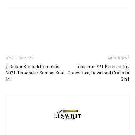
Artikulli paraprak
Artikulli tjetër
5 Drakor Komedi Romantis
Template PPT Keren untuk
2021 Terpopuler Sampai Saat
Presentasi, Download Gratis Di
Ini
Sini!