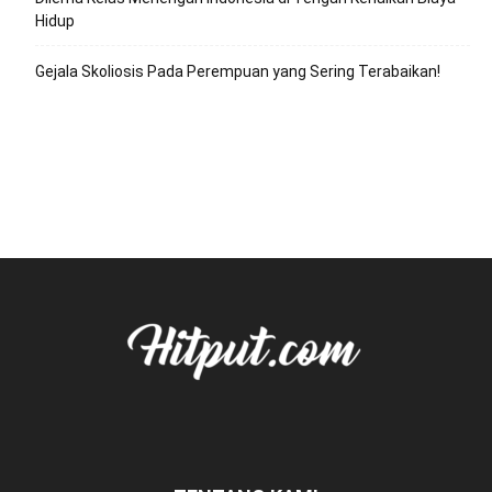
Hidup
Gejala Skoliosis Pada Perempuan yang Sering Terabaikan!