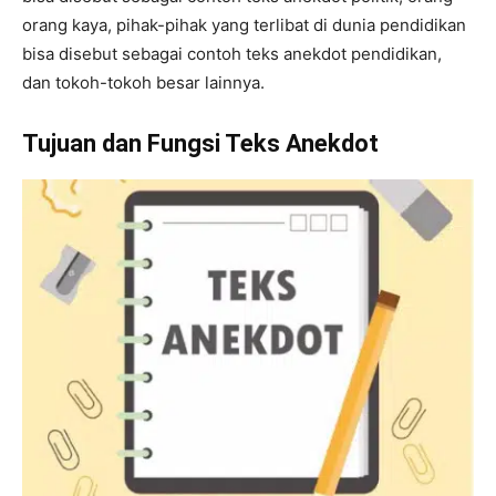
orang kaya, pihak-pihak yang terlibat di dunia pendidikan
bisa disebut sebagai contoh teks anekdot pendidikan,
dan tokoh-tokoh besar lainnya.
Tujuan dan Fungsi Teks Anekdot