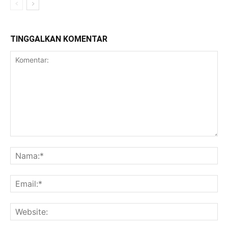
TINGGALKAN KOMENTAR