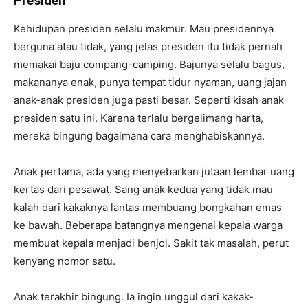
Presiden
Kehidupan presiden selalu makmur. Mau presidennya
berguna atau tidak, yang jelas presiden itu tidak pernah
memakai baju compang-camping. Bajunya selalu bagus,
makananya enak, punya tempat tidur nyaman, uang jajan
anak-anak presiden juga pasti besar. Seperti kisah anak
presiden satu ini. Karena terlalu bergelimang harta,
mereka bingung bagaimana cara menghabiskannya.
Anak pertama, ada yang menyebarkan jutaan lembar uang
kertas dari pesawat. Sang anak kedua yang tidak mau
kalah dari kakaknya lantas membuang bongkahan emas
ke bawah. Beberapa batangnya mengenai kepala warga
membuat kepala menjadi benjol. Sakit tak masalah, perut
kenyang nomor satu.
Anak terakhir bingung. Ia ingin unggul dari kakak-