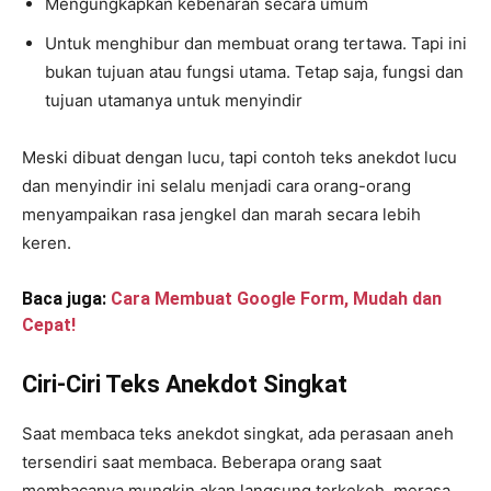
Mengungkapkan kebenaran secara umum
Untuk menghibur dan membuat orang tertawa. Tapi ini
bukan tujuan atau fungsi utama. Tetap saja, fungsi dan
tujuan utamanya untuk menyindir
Meski dibuat dengan lucu, tapi contoh teks anekdot lucu
dan menyindir ini selalu menjadi cara orang-orang
menyampaikan rasa jengkel dan marah secara lebih
keren.
Baca juga:
Cara Membuat Google Form, Mudah dan
Cepat!
Ciri-Ciri Teks Anekdot Singkat
Saat membaca teks anekdot singkat, ada perasaan aneh
tersendiri saat membaca. Beberapa orang saat
membacanya mungkin akan langsung terkekeh, merasa