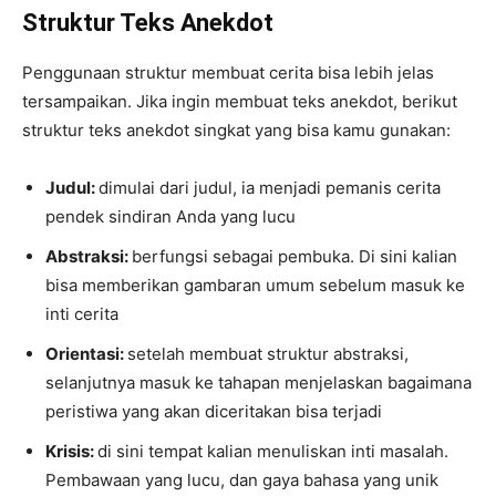
Struktur Teks Anekdot
Penggunaan struktur membuat cerita bisa lebih jelas
tersampaikan. Jika ingin membuat teks anekdot, berikut
struktur teks anekdot singkat yang bisa kamu gunakan:
Judul:
dimulai dari judul, ia menjadi pemanis cerita
pendek sindiran Anda yang lucu
Abstraksi:
berfungsi sebagai pembuka. Di sini kalian
bisa memberikan gambaran umum sebelum masuk ke
inti cerita
Orientasi:
setelah membuat struktur abstraksi,
selanjutnya masuk ke tahapan menjelaskan bagaimana
peristiwa yang akan diceritakan bisa terjadi
Krisis:
di sini tempat kalian menuliskan inti masalah.
Pembawaan yang lucu, dan gaya bahasa yang unik