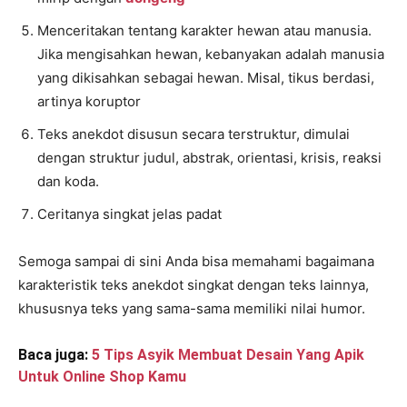
Menceritakan tentang karakter hewan atau manusia.
Jika mengisahkan hewan, kebanyakan adalah manusia
yang dikisahkan sebagai hewan. Misal, tikus berdasi,
artinya koruptor
Teks anekdot disusun secara terstruktur, dimulai
dengan struktur judul, abstrak, orientasi, krisis, reaksi
dan koda.
Ceritanya singkat jelas padat
Semoga sampai di sini Anda bisa memahami bagaimana
karakteristik teks anekdot singkat dengan teks lainnya,
khususnya teks yang sama-sama memiliki nilai humor.
Baca juga:
5 Tips Asyik Membuat Desain Yang Apik
Untuk Online Shop Kamu