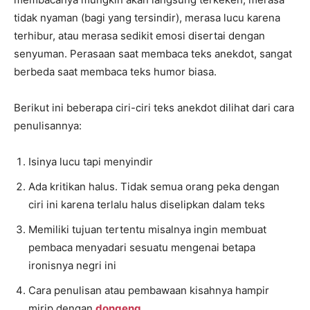
tidak nyaman (bagi yang tersindir), merasa lucu karena
terhibur, atau merasa sedikit emosi disertai dengan
senyuman. Perasaan saat membaca teks anekdot, sangat
berbeda saat membaca teks humor biasa.
Berikut ini beberapa ciri-ciri teks anekdot dilihat dari cara
penulisannya:
Isinya lucu tapi menyindir
Ada kritikan halus. Tidak semua orang peka dengan
ciri ini karena terlalu halus diselipkan dalam teks
Memiliki tujuan tertentu misalnya ingin membuat
pembaca menyadari sesuatu mengenai betapa
ironisnya negri ini
Cara penulisan atau pembawaan kisahnya hampir
mirip dengan
dongeng