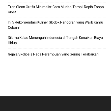
Tren Clean Outfit Minimalis: Cara Mudah Tampil Rapih Tanpa
Ribet
Ini 5 Rekomendasi Kuliner Glodok Pancoran yang Wajib Kamu
Cobain!
Dilema Kelas Menengah Indonesia di Tengah Kenaikan Biaya
Hidup
Gejala Skoliosis Pada Perempuan yang Sering Terabaikan!