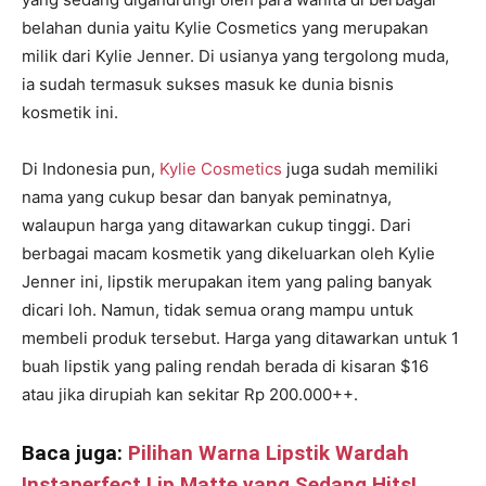
belahan dunia yaitu Kylie Cosmetics yang merupakan
milik dari Kylie Jenner. Di usianya yang tergolong muda,
ia sudah termasuk sukses masuk ke dunia bisnis
kosmetik ini.
Di Indonesia pun,
Kylie Cosmetics
juga sudah memiliki
nama yang cukup besar dan banyak peminatnya,
walaupun harga yang ditawarkan cukup tinggi. Dari
berbagai macam kosmetik yang dikeluarkan oleh Kylie
Jenner ini, lipstik merupakan item yang paling banyak
dicari loh. Namun, tidak semua orang mampu untuk
membeli produk tersebut. Harga yang ditawarkan untuk 1
buah lipstik yang paling rendah berada di kisaran $16
atau jika dirupiah kan sekitar Rp 200.000++.
Baca juga:
Pilihan Warna Lipstik Wardah
Instaperfect Lip Matte yang Sedang Hits!