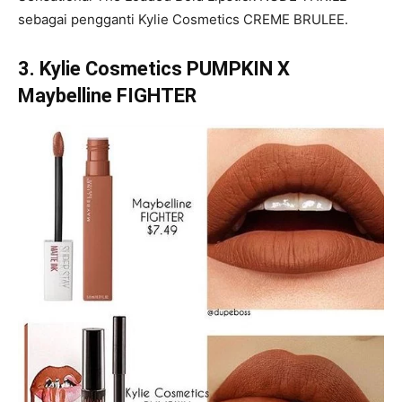
sebagai pengganti Kylie Cosmetics CREME BRULEE.
3. Kylie Cosmetics PUMPKIN X
Maybelline FIGHTER