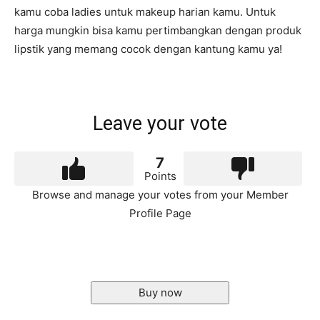
kamu coba ladies untuk makeup harian kamu. Untuk
harga mungkin bisa kamu pertimbangkan dengan produk
lipstik yang memang cocok dengan kantung kamu ya!
Leave your vote
7
Points
Browse and manage your votes from your Member
Profile Page
Buy now