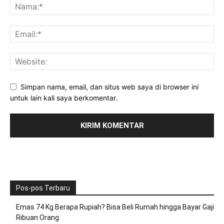
Simpan nama, email, dan situs web saya di browser ini
untuk lain kali saya berkomentar.
Pos-pos Terbaru
Emas 74 Kg Berapa Rupiah? Bisa Beli Rumah hingga Bayar Gaji
Ribuan Orang