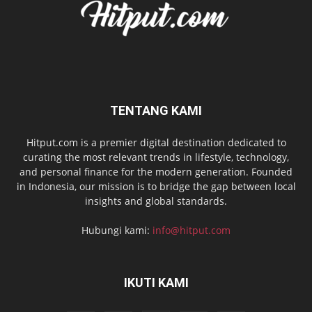
TENTANG KAMI
Hitput.com is a premier digital destination dedicated to
curating the most relevant trends in lifestyle, technology,
and personal finance for the modern generation. Founded
in Indonesia, our mission is to bridge the gap between local
insights and global standards.
Hubungi kami:
info@hitput.com
IKUTI KAMI