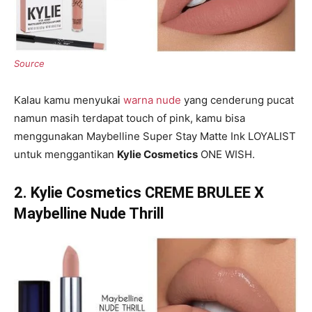
Kalau kamu menyukai
warna nude
yang cenderung pucat
namun masih terdapat touch of pink, kamu bisa
menggunakan Maybelline Super Stay Matte Ink LOYALIST
untuk menggantikan
Kylie Cosmetics
ONE WISH.
2. Kylie Cosmetics CREME BRULEE X
Maybelline Nude Thrill