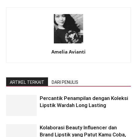
Amelia Avianti
ARTIKEL TERKAIT
DARI PENULIS
Percantik Penampilan dengan Koleksi
Lipstik Wardah Long Lasting
Kolaborasi Beauty Influencer dan
Brand Lipstik yang Patut Kamu Coba,