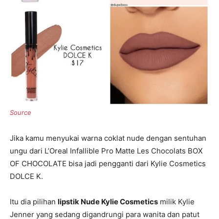
Jika kamu menyukai warna coklat nude dengan sentuhan
ungu dari L’Oreal Infallible Pro Matte Les Chocolats BOX
OF CHOCOLATE bisa jadi pengganti dari Kylie Cosmetics
DOLCE K.
Itu dia pilihan
lipstik Nude Kylie Cosmetics
milik Kylie
Jenner yang sedang digandrungi para wanita dan patut