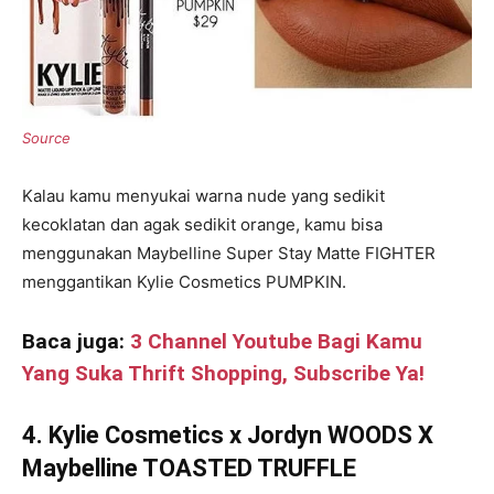
Kalau kamu menyukai warna nude yang sedikit
kecoklatan dan agak sedikit orange, kamu bisa
menggunakan Maybelline Super Stay Matte FIGHTER
menggantikan Kylie Cosmetics PUMPKIN.
Baca juga:
3 Channel Youtube Bagi Kamu
Yang Suka Thrift Shopping, Subscribe Ya!
4. Kylie Cosmetics x Jordyn WOODS X
Maybelline TOASTED TRUFFLE