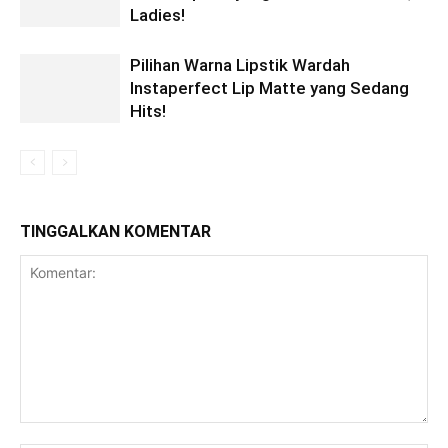
Ladies!
Pilihan Warna Lipstik Wardah
Instaperfect Lip Matte yang Sedang
Hits!
TINGGALKAN KOMENTAR