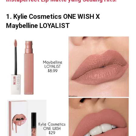
1. Kylie Cosmetics ONE WISH X
Maybelline LOYALIST