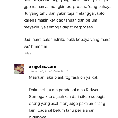
gpp namanya mungkin berproses. Yang bahaya
itu yang tahu dan yakin tapi melanggar, kalo
karena masih ketidak tahuan dan belum
meyakini ya semoga dapat berproses.
Jadi nanti calon istriku pakk kebaya yang mana
ya? hmmmm
Balas
arigetas.com
Januari 20, 2020 Pada 12:32
Maafkan, aku blank ttg fashion ya Kak.
Daku setuju ma pendapat mas Ridwan.
Semoga kita dijauhkan dari sikap sebagian
orang yang asal menjudge pakaian orang
lain, padahal belum tahu perjalanan
hidupnya.