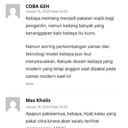
COBA GEH
Januari 16, 2020 Pada 10:00
Kebaya memang menjadi pakaian wajib bagi
pengantin, namun kadang banyak yang
beranggapan kalo kebaya itu kuno.
Namun seiring perkembangan zaman dan
teknologi model kebaya pun ikut
menyesuaikan. Banyak desain kebaya yang
modern yang tetap anggun saat dipakai pada
zaman modern saat ini
Balas
Mas Kholis
Januari 16, 2020 Pada 10:20
Apapun pakaiannya, kebaya, hijab kalau yang
pakai citra kirana akan selalu terlihat