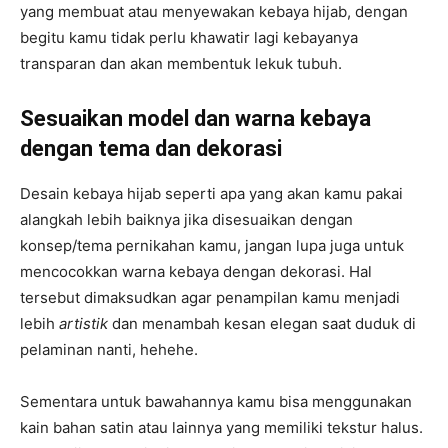
yang membuat atau menyewakan kebaya hijab, dengan
begitu kamu tidak perlu khawatir lagi kebayanya
transparan dan akan membentuk lekuk tubuh.
Sesuaikan model dan warna kebaya
dengan tema dan dekorasi
Desain kebaya hijab seperti apa yang akan kamu pakai
alangkah lebih baiknya jika disesuaikan dengan
konsep/tema pernikahan kamu, jangan lupa juga untuk
mencocokkan warna kebaya dengan dekorasi. Hal
tersebut dimaksudkan agar penampilan kamu menjadi
lebih
artistik
dan menambah kesan elegan saat duduk di
pelaminan nanti, hehehe.
Sementara untuk bawahannya kamu bisa menggunakan
kain bahan satin atau lainnya yang memiliki tekstur halus.