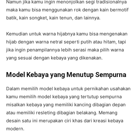
Namun jika kamu ingin menonjolkan segi tradisionalnya
maka kamu bisa menggunakan rok dengan kain bermotif
batik, kain songket, kain tenun, dan lainnya.
Kemudian untuk warna hijabnya kamu bisa mengenakan
hijab dengan warna netral seperti putih atau hitam, tapi
jika ingin penampilannya lebih serasi maka pilih warna
yang sesuai dengan kebaya yang dikenakan.
Model Kebaya yang Menutup Sempurna
Dalam memilih model kebaya untuk pernikahan usahakan
kamu memilih model kebaya yang tertutup sempurna
misalkan kebaya yang memiliki kancing dibagian depan
atau memiliki resleting dibagian belakang. Memang
desain satu ini merupakan ciri khas dari kreasi kebaya
modern.