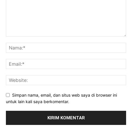
Simpan nama, email, dan situs web saya di browser ini
untuk lain kali saya berkomentar.