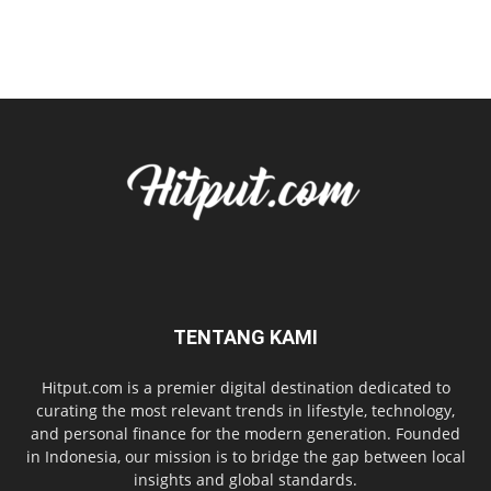
TENTANG KAMI
Hitput.com is a premier digital destination dedicated to
curating the most relevant trends in lifestyle, technology,
and personal finance for the modern generation. Founded
in Indonesia, our mission is to bridge the gap between local
insights and global standards.