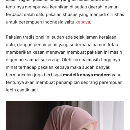
tentunya mempunyai keunikan di setiap daerah, namun
terdapat salah satu pakaian khusus yang menjadi ciri khas
untuk perempuan Indonesia yaitu
kebaya
.
Pakaian tradisional ini sudah ada sejak jaman kerajaan
dulu, dengan penampilan yang sederhana namun tetap
memberikan kesan menawan membuat pakaian ini masih
digemari sampai sekarang. Oleh karena masih tingginya
minat terhadap pakaian kebaya maka sudah banyak
bermunculan juga berbagai
model kebaya modern
yang
tentunya akan membuat penampilan seorang perempuan
lebih cantik lagi.