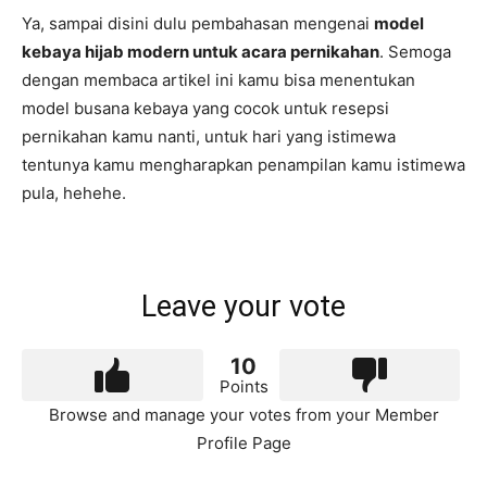
Ya, sampai disini dulu pembahasan mengenai
model
kebaya hijab modern untuk acara pernikahan
. Semoga
dengan membaca artikel ini kamu bisa menentukan
model busana kebaya yang cocok untuk resepsi
pernikahan kamu nanti, untuk hari yang istimewa
tentunya kamu mengharapkan penampilan kamu istimewa
pula, hehehe.
Leave your vote
10
Points
Browse and manage your votes from your Member
Profile Page