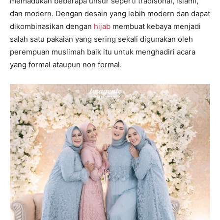
memadukan beberapa unsur seperti tradisonal, islami,
dan modern. Dengan desain yang lebih modern dan dapat
dikombinasikan dengan
hijab
membuat kebaya menjadi
salah satu pakaian yang sering sekali digunakan oleh
perempuan muslimah baik itu untuk menghadiri acara
yang formal ataupun non formal.