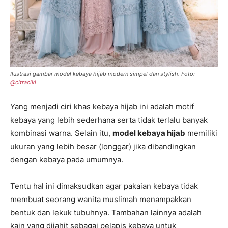
Ilustrasi gambar model kebaya hijab modern simpel dan stylish. Foto:
@citraciki
Yang menjadi ciri khas kebaya hijab ini adalah motif
kebaya yang lebih sederhana serta tidak terlalu banyak
kombinasi warna. Selain itu,
model kebaya hijab
memiliki
ukuran yang lebih besar (longgar) jika dibandingkan
dengan kebaya pada umumnya.
Tentu hal ini dimaksudkan agar pakaian kebaya tidak
membuat seorang wanita muslimah menampakkan
bentuk dan lekuk tubuhnya. Tambahan lainnya adalah
kain yang dijahit sebagai pelapis kebaya untuk