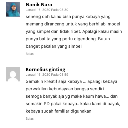
Nanik Nara
Januari 16, 2020 Pada 08:30
seneng deh kalau bisa punya kebaya yang
memang dirancang untuk yang berhijab, model
yang simpel dan tidak ribet. Apalagi kalau masih
punya batita yang perlu digendong. Butuh
banget pakaian yang simpel
Balas
Kornelius ginting
Januari 16, 2020 Pada 08:59
Semakin kreatif saja kebaya … apalagi kebaya
perwakilan kebudayaan bangsa sendiri…
semoga banyak aja yg make kaum hawa… dan
semakin PD pakai kebaya.. kalau kami di bayak,
kebaya sudah familiar digunakan
Balas