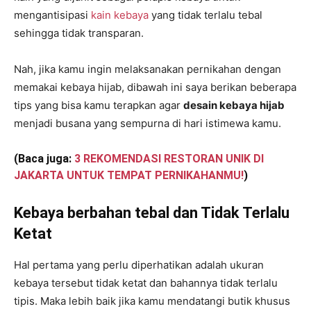
mengantisipasi
kain kebaya
yang tidak terlalu tebal
sehingga tidak transparan.
Nah, jika kamu ingin melaksanakan pernikahan dengan
memakai kebaya hijab, dibawah ini saya berikan beberapa
tips yang bisa kamu terapkan agar
desain kebaya hijab
menjadi busana yang sempurna di hari istimewa kamu.
(Baca juga:
3 REKOMENDASI RESTORAN UNIK DI
JAKARTA UNTUK TEMPAT PERNIKAHANMU!
)
Kebaya berbahan tebal dan Tidak Terlalu
Ketat
Hal pertama yang perlu diperhatikan adalah ukuran
kebaya tersebut tidak ketat dan bahannya tidak terlalu
tipis. Maka lebih baik jika kamu mendatangi butik khusus