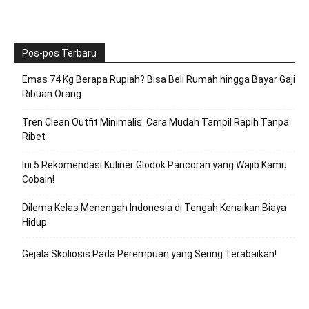
Pos-pos Terbaru
Emas 74 Kg Berapa Rupiah? Bisa Beli Rumah hingga Bayar Gaji
Ribuan Orang
Tren Clean Outfit Minimalis: Cara Mudah Tampil Rapih Tanpa
Ribet
Ini 5 Rekomendasi Kuliner Glodok Pancoran yang Wajib Kamu
Cobain!
Dilema Kelas Menengah Indonesia di Tengah Kenaikan Biaya
Hidup
Gejala Skoliosis Pada Perempuan yang Sering Terabaikan!