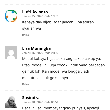
Lufti Avianto
Januari 15, 2020 Pada 12:09
Kebaya dan hijab, agar jangan lupa aturan
syariahnya
Balas
Lisa Moningka
Januari 15, 2020 Pada 21:29
Model kebaya hijab sekarang cakep cakep ya.
Etapi model ini juga cocok untuk yang berbadan
gemuk loh. Kan modelnya longgar, jadi
menutupi lekuk gemuknya.
Balas
Susindra
Januari 16, 2020 Pada 00:51
Baca ini jadi membayangkan punya 1, apalagi