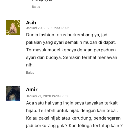
Balas
Asih
Januari 20, 2020 Pada 18:06
Dunia fashion terus berkembang ya, jadi
pakaian yang syari semakin mudah di dapat.
Termasuk model kebaya dengan perpaduan
syari dan budaya. Semakin terlihat menawan
nih.
Balas
Amir
Januari 21, 2020 Pada 08:36
Ada satu hal yang ingin saya tanyakan terkait
hijab. Terlebih untuk hijab dengan kain tebal.
Kalau pakai hijab atau kerudung, pendengaran
jadi berkurang gak ? Kan telinga tertutup kain ?