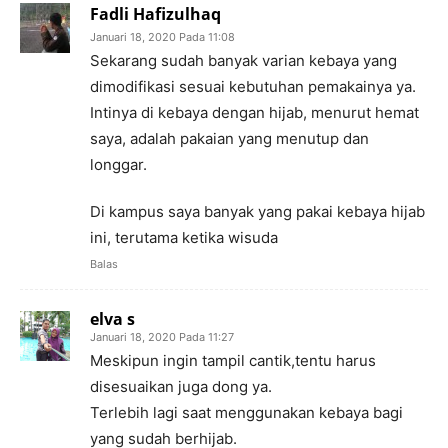
Fadli Hafizulhaq
Januari 18, 2020 Pada 11:08
Sekarang sudah banyak varian kebaya yang
dimodifikasi sesuai kebutuhan pemakainya ya.
Intinya di kebaya dengan hijab, menurut hemat
saya, adalah pakaian yang menutup dan
longgar.
Di kampus saya banyak yang pakai kebaya hijab
ini, terutama ketika wisuda
Balas
elva s
Januari 18, 2020 Pada 11:27
Meskipun ingin tampil cantik,tentu harus
disesuaikan juga dong ya.
Terlebih lagi saat menggunakan kebaya bagi
yang sudah berhijab.