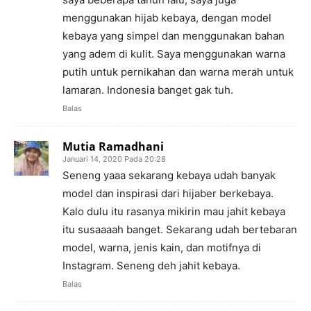
menggunakan hijab kebaya, dengan model
kebaya yang simpel dan menggunakan bahan
yang adem di kulit. Saya menggunakan warna
putih untuk pernikahan dan warna merah untuk
lamaran. Indonesia banget gak tuh.
Balas
Mutia Ramadhani
Januari 14, 2020 Pada 20:28
Seneng yaaa sekarang kebaya udah banyak
model dan inspirasi dari hijaber berkebaya.
Kalo dulu itu rasanya mikirin mau jahit kebaya
itu susaaaah banget. Sekarang udah bertebaran
model, warna, jenis kain, dan motifnya di
Instagram. Seneng deh jahit kebaya.
Balas