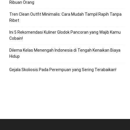
Ribuan Orang
Tren Clean Outfit Minimalis: Cara Mudah Tampil Rapih Tanpa
Ribet
Ini 5 Rekomendasi Kuliner Glodok Pancoran yang Wajib Kamu
Cobain!
Dilema Kelas Menengah Indonesia di Tengah Kenaikan Biaya
Hidup
Gejala Skoliosis Pada Perempuan yang Sering Terabaikan!