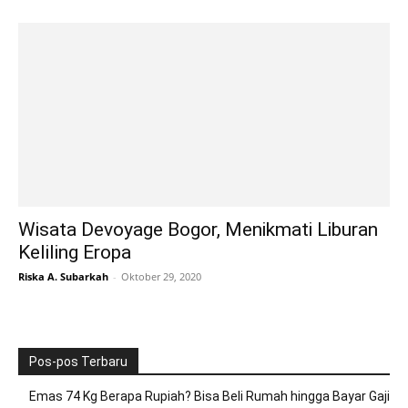
Wisata Devoyage Bogor, Menikmati Liburan
Keliling Eropa
Riska A. Subarkah
-
Oktober 29, 2020
Pos-pos Terbaru
Emas 74 Kg Berapa Rupiah? Bisa Beli Rumah hingga Bayar Gaji