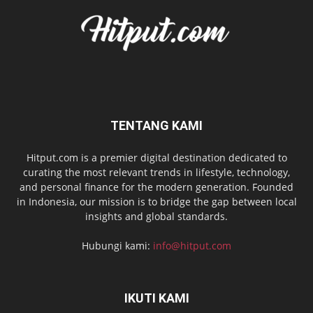
TENTANG KAMI
Hitput.com is a premier digital destination dedicated to
curating the most relevant trends in lifestyle, technology,
and personal finance for the modern generation. Founded
in Indonesia, our mission is to bridge the gap between local
insights and global standards.
Hubungi kami:
info@hitput.com
IKUTI KAMI