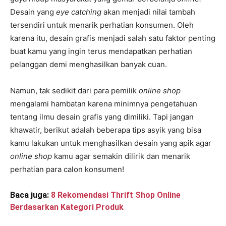
Desain yang
eye catching
akan menjadi nilai tambah
tersendiri untuk menarik perhatian konsumen. Oleh
karena itu, desain grafis menjadi salah satu faktor penting
buat kamu yang ingin terus mendapatkan perhatian
pelanggan demi menghasilkan banyak cuan.
Namun, tak sedikit dari para pemilik
online shop
mengalami hambatan karena minimnya pengetahuan
tentang ilmu desain grafis yang dimiliki. Tapi jangan
khawatir, berikut adalah beberapa tips asyik yang bisa
kamu lakukan untuk menghasilkan desain yang apik agar
online shop
kamu agar semakin dilirik dan menarik
perhatian para calon konsumen!
Baca juga:
8 Rekomendasi Thrift Shop Online
Berdasarkan Kategori Produk