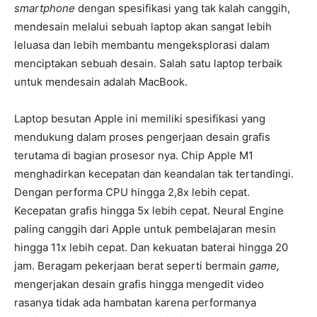
smartphone
dengan spesifikasi yang tak kalah canggih,
mendesain melalui sebuah laptop akan sangat lebih
leluasa dan lebih membantu mengeksplorasi dalam
menciptakan sebuah desain. Salah satu laptop terbaik
untuk mendesain adalah MacBook.
Laptop besutan Apple ini memiliki spesifikasi yang
mendukung dalam proses pengerjaan desain grafis
terutama di bagian prosesor nya. Chip Apple M1
menghadirkan kecepatan dan keandalan tak tertandingi.
Dengan performa CPU hingga 2,8x lebih cepat.
Kecepatan grafis hingga 5x lebih cepat. Neural Engine
paling canggih dari Apple untuk pembelajaran mesin
hingga 11x lebih cepat. Dan kekuatan baterai hingga 20
jam. Beragam pekerjaan berat seperti bermain
game,
mengerjakan desain grafis hingga mengedit video
rasanya tidak ada hambatan karena performanya