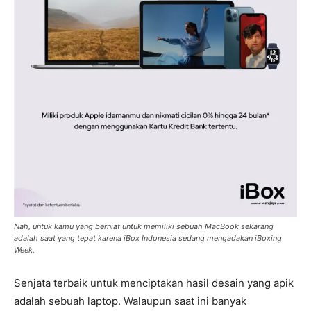
Nah, untuk kamu yang berniat untuk memiliki sebuah MacBook sekarang
adalah saat yang tepat karena iBox Indonesia sedang mengadakan iBoxing
Week.
Senjata terbaik untuk menciptakan hasil desain yang apik
adalah sebuah laptop. Walaupun saat ini banyak