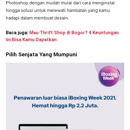
Photoshop dengan mudah mulai dari cara menginstal
hingga solusi untuk melewati hambatan yang kamu
hadapi dalam membuat desain.
Baca juga:
Mau Thrift Shop di Bogor? 4 Keuntungan
Ini Bisa Kamu Dapatkan
Pilih Senjata Yang Mumpuni