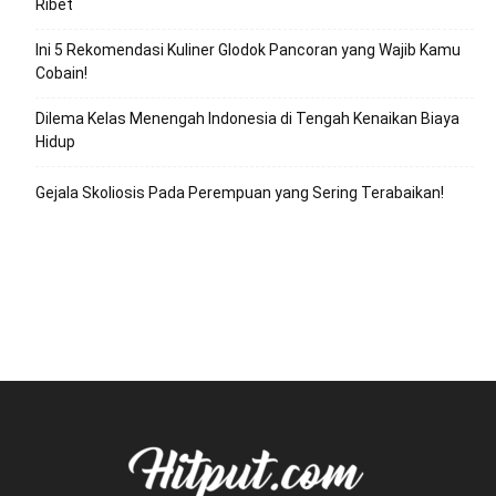
Ribet
Ini 5 Rekomendasi Kuliner Glodok Pancoran yang Wajib Kamu
Cobain!
Dilema Kelas Menengah Indonesia di Tengah Kenaikan Biaya
Hidup
Gejala Skoliosis Pada Perempuan yang Sering Terabaikan!