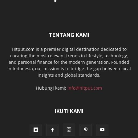
TENTANG KAMI
Hitput.com is a premier digital destination dedicated to
curating the most relevant trends in lifestyle, technology,
and personal finance for the modern generation. Founded
in Indonesia, our mission is to bridge the gap between local
insights and global standards.
Hubungi kami:
info@hitput.com
IKUTI KAMI