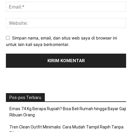
Simpan nama, email, dan situs web saya di browser ini
untuk lain kali saya berkomentar.
Pos-pos Terbaru
Emas 74 Kg Berapa Rupiah? Bisa Beli Rumah hingga Bayar Gaji
Ribuan Orang
Tren Clean Outfit Minimalis: Cara Mudah Tampil Rapih Tanpa