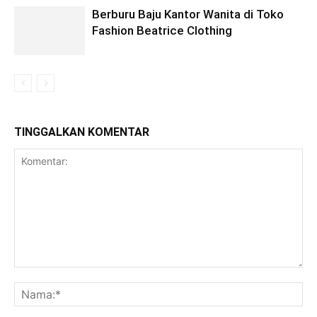
Berburu Baju Kantor Wanita di Toko
Fashion Beatrice Clothing
TINGGALKAN KOMENTAR