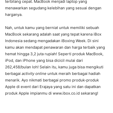
terbilang cepat. MacBook menjadi laptop yang
menawarkan segudang kelebihan yang sesuai dengan
harganya.
Nah, untuk kamu yang berniat untuk memiliki sebuah
MacBook sekarang adalah saat yang tepat karena iBox
Indonesia sedang mengadakan iBoxing Week. Di sini
kamu akan mendapat penawaran dan harga terbaik yang
hemat hingga 3,2 juta rupiah! Seperti produk MacBook,
iPod, dan iPhone yang bisa dicicil mulai dari
262,458/bulan loh! Selain itu, kamu juga bisa mengikuti
berbagai
activity online
untuk meraih berbagai hadiah
menarik. Ayo nikmati berbagai promo produk-produk
Apple di event dari Erajaya yang satu ini dan dapatkan
produk Apple impianmu di www.ibox.co.id sekarang!