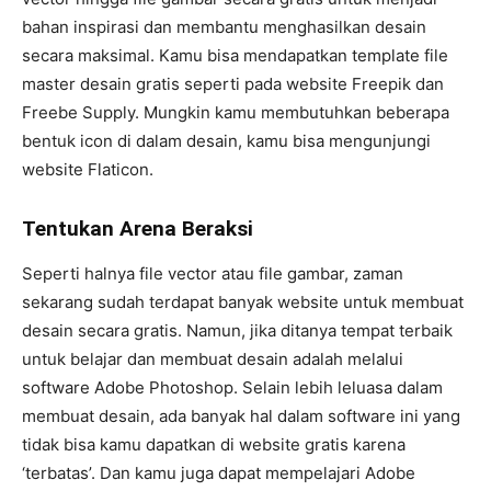
bahan inspirasi dan membantu menghasilkan desain
secara maksimal. Kamu bisa mendapatkan template file
master desain gratis seperti pada website Freepik dan
Freebe Supply. Mungkin kamu membutuhkan beberapa
bentuk icon di dalam desain, kamu bisa mengunjungi
website Flaticon.
Tentukan Arena Beraksi
Seperti halnya file vector atau file gambar, zaman
sekarang sudah terdapat banyak website untuk membuat
desain secara gratis. Namun, jika ditanya tempat terbaik
untuk belajar dan membuat desain adalah melalui
software Adobe Photoshop. Selain lebih leluasa dalam
membuat desain, ada banyak hal dalam software ini yang
tidak bisa kamu dapatkan di website gratis karena
‘terbatas’. Dan kamu juga dapat mempelajari Adobe