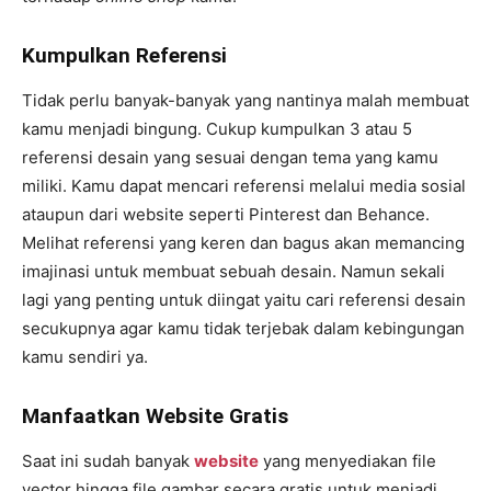
Kumpulkan Referensi
Tidak perlu banyak-banyak yang nantinya malah membuat
kamu menjadi bingung. Cukup kumpulkan 3 atau 5
referensi desain yang sesuai dengan tema yang kamu
miliki. Kamu dapat mencari referensi melalui media sosial
ataupun dari website seperti Pinterest dan Behance.
Melihat referensi yang keren dan bagus akan memancing
imajinasi untuk membuat sebuah desain. Namun sekali
lagi yang penting untuk diingat yaitu cari referensi desain
secukupnya agar kamu tidak terjebak dalam kebingungan
kamu sendiri ya.
Manfaatkan Website Gratis
Saat ini sudah banyak
website
yang menyediakan file
vector hingga file gambar secara gratis untuk menjadi