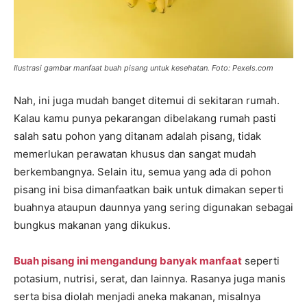
Ilustrasi gambar manfaat buah pisang untuk kesehatan. Foto: Pexels.com
Nah, ini juga mudah banget ditemui di sekitaran rumah.
Kalau kamu punya pekarangan dibelakang rumah pasti
salah satu pohon yang ditanam adalah pisang, tidak
memerlukan perawatan khusus dan sangat mudah
berkembangnya. Selain itu, semua yang ada di pohon
pisang ini bisa dimanfaatkan baik untuk dimakan seperti
buahnya ataupun daunnya yang sering digunakan sebagai
bungkus makanan yang dikukus.
Buah pisang ini mengandung banyak manfaat
seperti
potasium, nutrisi, serat, dan lainnya. Rasanya juga manis
serta bisa diolah menjadi aneka makanan, misalnya