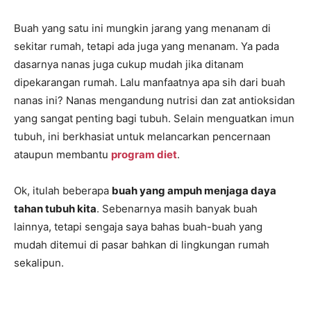
Buah yang satu ini mungkin jarang yang menanam di
sekitar rumah, tetapi ada juga yang menanam. Ya pada
dasarnya nanas juga cukup mudah jika ditanam
dipekarangan rumah. Lalu manfaatnya apa sih dari buah
nanas ini? Nanas mengandung nutrisi dan zat antioksidan
yang sangat penting bagi tubuh. Selain menguatkan imun
tubuh, ini berkhasiat untuk melancarkan pencernaan
ataupun membantu
program diet
.
Ok, itulah beberapa
buah yang ampuh menjaga daya
tahan tubuh kita
. Sebenarnya masih banyak buah
lainnya, tetapi sengaja saya bahas buah-buah yang
mudah ditemui di pasar bahkan di lingkungan rumah
sekalipun.