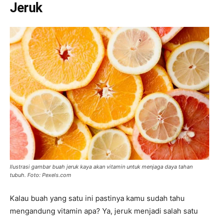
Jeruk
Ilustrasi gambar buah jeruk kaya akan vitamin untuk menjaga daya tahan
tubuh. Foto: Pexels.com
Kalau buah yang satu ini pastinya kamu sudah tahu
mengandung vitamin apa? Ya, jeruk menjadi salah satu