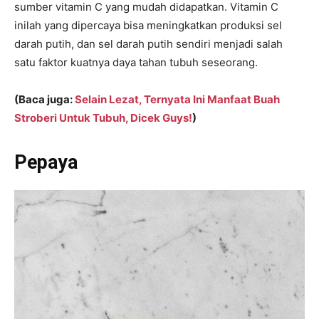
sumber vitamin C yang mudah didapatkan. Vitamin C
inilah yang dipercaya bisa meningkatkan produksi sel
darah putih, dan sel darah putih sendiri menjadi salah
satu faktor kuatnya daya tahan tubuh seseorang.
(Baca juga:
Selain Lezat, Ternyata Ini Manfaat Buah
Stroberi Untuk Tubuh, Dicek Guys!
)
Pepaya