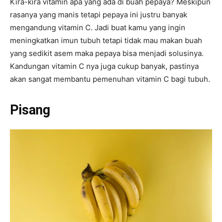
Kira-kira vitamin apa yang ada di buah pepaya? Meskipun
rasanya yang manis tetapi pepaya ini justru banyak
mengandung vitamin C. Jadi buat kamu yang ingin
meningkatkan imun tubuh tetapi tidak mau makan buah
yang sedikit asem maka pepaya bisa menjadi solusinya.
Kandungan vitamin C nya juga cukup banyak, pastinya
akan sangat membantu pemenuhan vitamin C bagi tubuh.
Pisang