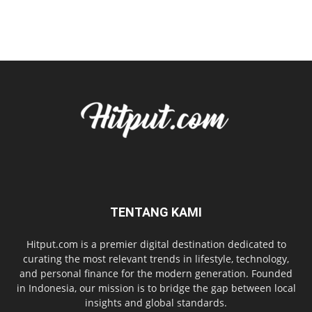
TENTANG KAMI
Hitput.com is a premier digital destination dedicated to
curating the most relevant trends in lifestyle, technology,
and personal finance for the modern generation. Founded
in Indonesia, our mission is to bridge the gap between local
insights and global standards.