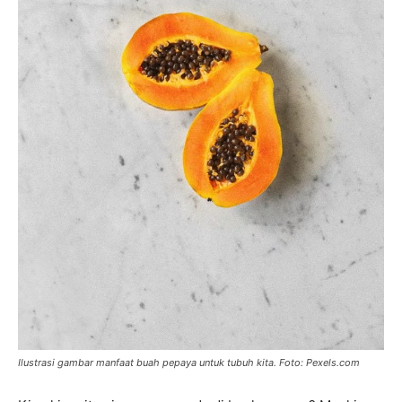
Ilustrasi gambar manfaat buah pepaya untuk tubuh kita. Foto: Pexels.com