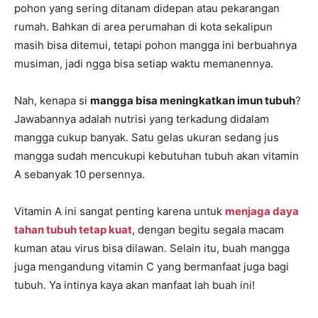
pohon yang sering ditanam didepan atau pekarangan
rumah. Bahkan di area perumahan di kota sekalipun
masih bisa ditemui, tetapi pohon mangga ini berbuahnya
musiman, jadi ngga bisa setiap waktu memanennya.
Nah, kenapa si
mangga bisa meningkatkan imun tubuh
?
Jawabannya adalah nutrisi yang terkadung didalam
mangga cukup banyak. Satu gelas ukuran sedang jus
mangga sudah mencukupi kebutuhan tubuh akan vitamin
A sebanyak 10 persennya.
Vitamin A ini sangat penting karena untuk
menjaga daya
tahan tubuh tetap kuat
, dengan begitu segala macam
kuman atau virus bisa dilawan. Selain itu, buah mangga
juga mengandung vitamin C yang bermanfaat juga bagi
tubuh. Ya intinya kaya akan manfaat lah buah ini!