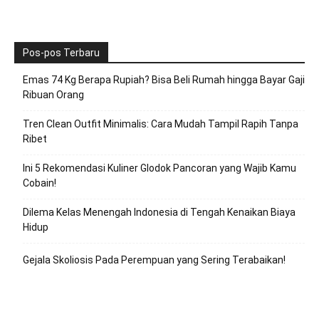
Pos-pos Terbaru
Emas 74 Kg Berapa Rupiah? Bisa Beli Rumah hingga Bayar Gaji
Ribuan Orang
Tren Clean Outfit Minimalis: Cara Mudah Tampil Rapih Tanpa
Ribet
Ini 5 Rekomendasi Kuliner Glodok Pancoran yang Wajib Kamu
Cobain!
Dilema Kelas Menengah Indonesia di Tengah Kenaikan Biaya
Hidup
Gejala Skoliosis Pada Perempuan yang Sering Terabaikan!