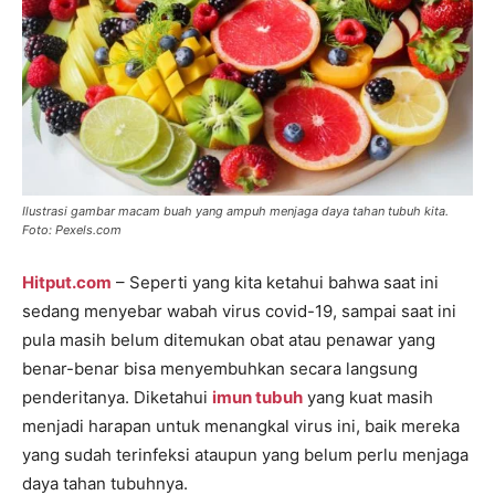
Ilustrasi gambar macam buah yang ampuh menjaga daya tahan tubuh kita.
Foto: Pexels.com
Hitput.com
– Seperti yang kita ketahui bahwa saat ini
sedang menyebar wabah virus covid-19, sampai saat ini
pula masih belum ditemukan obat atau penawar yang
benar-benar bisa menyembuhkan secara langsung
penderitanya. Diketahui
imun tubuh
yang kuat masih
menjadi harapan untuk menangkal virus ini, baik mereka
yang sudah terinfeksi ataupun yang belum perlu menjaga
daya tahan tubuhnya.