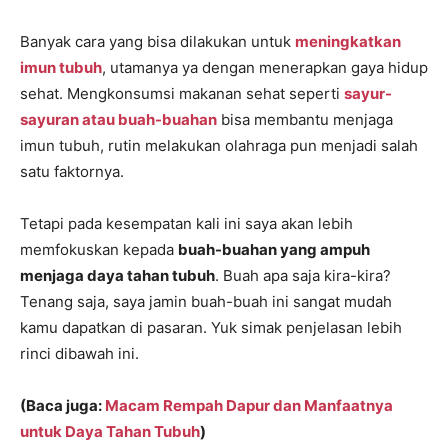
Banyak cara yang bisa dilakukan untuk
meningkatkan
imun tubuh
, utamanya ya dengan menerapkan gaya hidup
sehat. Mengkonsumsi makanan sehat seperti
sayur-
sayuran atau buah-buahan
bisa membantu menjaga
imun tubuh, rutin melakukan olahraga pun menjadi salah
satu faktornya.
Tetapi pada kesempatan kali ini saya akan lebih
memfokuskan kepada
buah-buahan yang ampuh
menjaga daya tahan tubuh
. Buah apa saja kira-kira?
Tenang saja, saya jamin buah-buah ini sangat mudah
kamu dapatkan di pasaran. Yuk simak penjelasan lebih
rinci dibawah ini.
(Baca juga:
Macam Rempah Dapur dan Manfaatnya
untuk Daya Tahan Tubuh
)