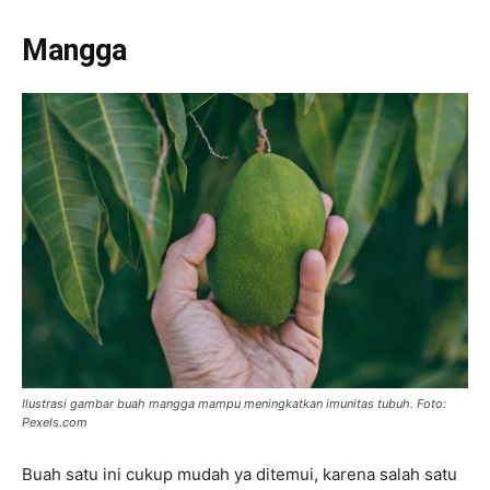
Mangga
Ilustrasi gambar buah mangga mampu meningkatkan imunitas tubuh. Foto:
Pexels.com
Buah satu ini cukup mudah ya ditemui, karena salah satu