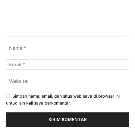
Simpan nama, email, dan situs web saya di browser ini
untuk lain kali saya berkomentar.