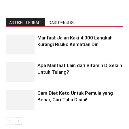
ARTIKEL TERKAIT
DARI PENULIS
Manfaat Jalan Kaki 4.000 Langkah
Kurangi Risiko Kematian Dini
Apa Manfaat Lain dari Vitamin D Selain
Untuk Tulang?
Cara Diet Keto Untuk Pemula yang
Benar, Cari Tahu Disini!