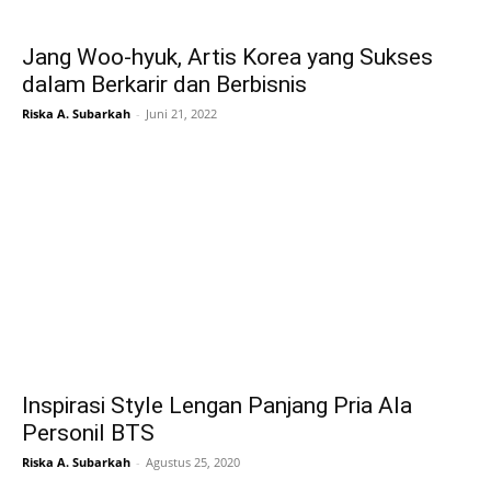
Jang Woo-hyuk, Artis Korea yang Sukses
dalam Berkarir dan Berbisnis
Riska A. Subarkah
-
Juni 21, 2022
Inspirasi Style Lengan Panjang Pria Ala
Personil BTS
Riska A. Subarkah
-
Agustus 25, 2020