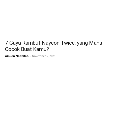
7 Gaya Rambut Nayeon Twice, yang Mana
Cocok Buat Kamu?
Ainuen Nadhifah
-
November 5, 2021