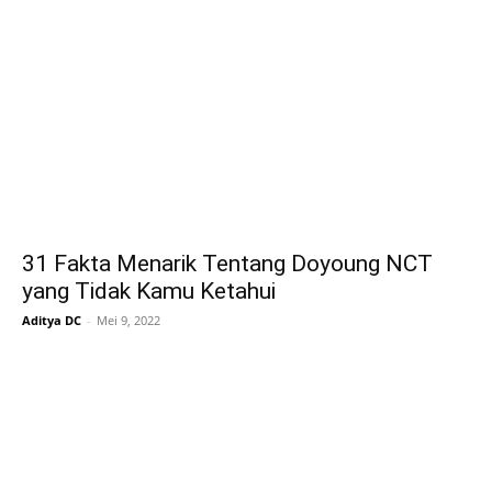
31 Fakta Menarik Tentang Doyoung NCT
yang Tidak Kamu Ketahui
Aditya DC
-
Mei 9, 2022