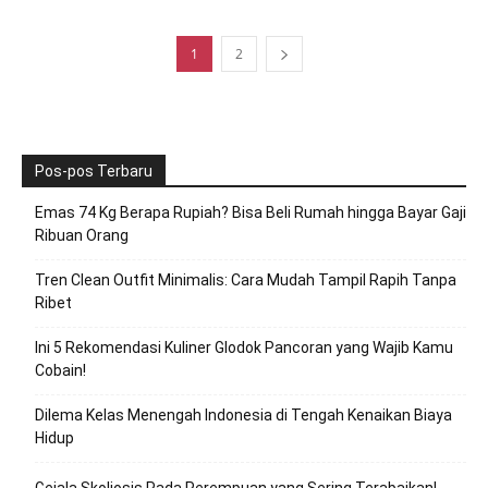
1
2
Pos-pos Terbaru
Emas 74 Kg Berapa Rupiah? Bisa Beli Rumah hingga Bayar Gaji
Ribuan Orang
Tren Clean Outfit Minimalis: Cara Mudah Tampil Rapih Tanpa
Ribet
Ini 5 Rekomendasi Kuliner Glodok Pancoran yang Wajib Kamu
Cobain!
Dilema Kelas Menengah Indonesia di Tengah Kenaikan Biaya
Hidup