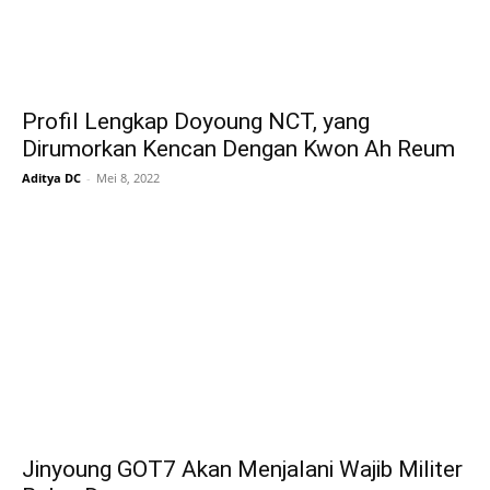
Profil Lengkap Doyoung NCT, yang
Dirumorkan Kencan Dengan Kwon Ah Reum
Aditya DC
-
Mei 8, 2022
Jinyoung GOT7 Akan Menjalani Wajib Militer