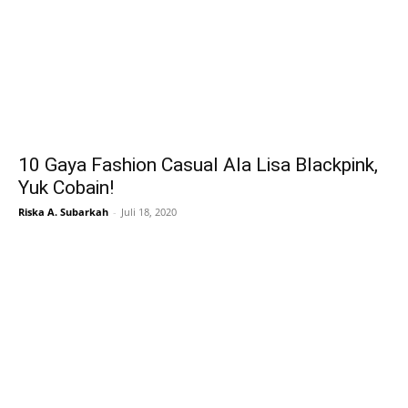
10 Gaya Fashion Casual Ala Lisa Blackpink,
Yuk Cobain!
Riska A. Subarkah
-
Juli 18, 2020