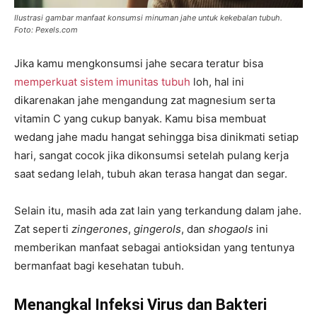
Ilustrasi gambar manfaat konsumsi minuman jahe untuk kekebalan tubuh.
Foto: Pexels.com
Jika kamu mengkonsumsi jahe secara teratur bisa
memperkuat sistem imunitas tubuh
loh, hal ini
dikarenakan jahe mengandung zat magnesium serta
vitamin C yang cukup banyak. Kamu bisa membuat
wedang jahe madu hangat sehingga bisa dinikmati setiap
hari, sangat cocok jika dikonsumsi setelah pulang kerja
saat sedang lelah, tubuh akan terasa hangat dan segar.
Selain itu, masih ada zat lain yang terkandung dalam jahe.
Zat seperti
zingerones
,
gingerols
, dan
shogaols
ini
memberikan manfaat sebagai antioksidan yang tentunya
bermanfaat bagi kesehatan tubuh.
Menangkal Infeksi Virus dan Bakteri