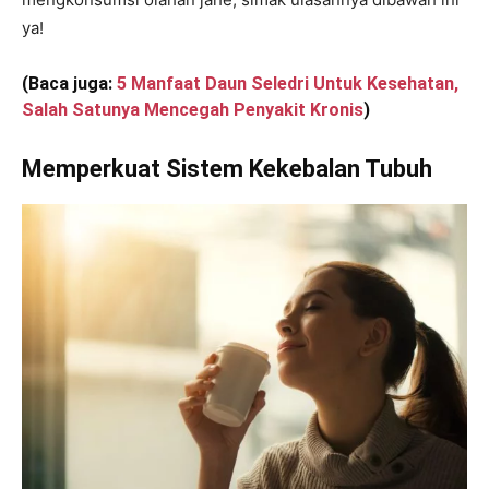
ya!
(Baca juga:
5 Manfaat Daun Seledri Untuk Kesehatan,
Salah Satunya Mencegah Penyakit Kronis
)
Memperkuat Sistem Kekebalan Tubuh