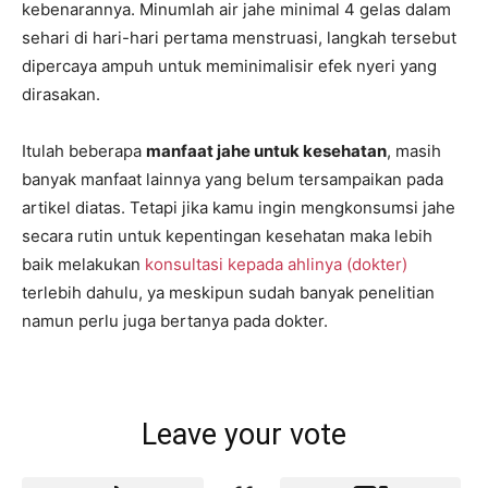
kebenarannya. Minumlah air jahe minimal 4 gelas dalam
sehari di hari-hari pertama menstruasi, langkah tersebut
dipercaya ampuh untuk meminimalisir efek nyeri yang
dirasakan.
Itulah beberapa
manfaat jahe untuk kesehatan
, masih
banyak manfaat lainnya yang belum tersampaikan pada
artikel diatas. Tetapi jika kamu ingin mengkonsumsi jahe
secara rutin untuk kepentingan kesehatan maka lebih
baik melakukan
konsultasi kepada ahlinya (dokter)
terlebih dahulu, ya meskipun sudah banyak penelitian
namun perlu juga bertanya pada dokter.
Leave your vote