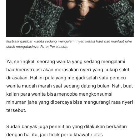
Ilustrasi gambar wanita sedang mengalami nyeri ketika haid dan manfaat jahe
untuk mengatasinya. Foto: Pexels.com
Ya, seringkali seorang wanita yang sedang mengalami
haid/menstruasi akan merasakan nyeri yang cukup sakit
dirasakan. Hal ini pula yang menjadi salah satu pemicu
wanita mudah marah saat sedang datang bulan. Nah, buat
kalian para wanita bisa mencoba mengkonsumsi
minuman jahe yang dipercaya bisa mengurangi rasa nyeri
tersebut.
Sudah banyak juga penelitian yang dilakukan berkaitan
dengan hal itu, jadi tidak perlu khawatir atas