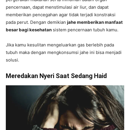
pencernaan, dapat menstimulasi air liur, dan dapat
memberikan pencegahan agar tidak terjadi konstraksi
pada perut. Dengan demikian
jahe memberikan manfaat
besar bagi kesehatan
sistem pencernaan tubuh kamu.
Jika kamu kesulitan mengeluarkan gas berlebih pada
tubuh maka dengan mengkonsumsi jahe ini bisa menjadi
solusi.
Meredakan Nyeri Saat Sedang Haid