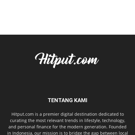
TENTANG KAMI
Hitput.com is a premier digital destination dedicated to
curating the most relevant trends in lifestyle, technology,
and personal finance for the modern generation. Founded
in Indonesia, our mission is to bridge the gap between local