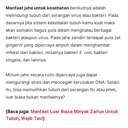
Manfaat jahe untuk kesehatan
berikutnya adalah
melindungi tubuh dari serangan virus atau bakteri. Pada
dasarnya jika sistem kekebalan tubuh kamu kuat maka
akan semakin bagus pula dalam menghalau berbagai
bakteri ataupun virus. Pada jahe sendiri terdapat pula zat
gingerol
yang dipercaya ampuh dalam menghambat
infeksi dari bakteri, misalnya bakteri
E. coli
, bakteri
shigela
, dan lainnya.
Minum jahe secara rutin dipercaya juga dapat
mengurangi stres dan mencegah kerusakan DNA. Selain
itu, bisa memulihkan tubuh dari serangan flu atau pilek,
luar biasa bukan manfaatnya?
(Baca juga:
Manfaat Luar Biasa Minyak Zaitun Untuk
Tubuh, Wajib Tau!
)