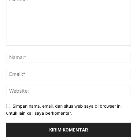
Simpan nama, email, dan situs web saya di browser ini
untuk lain kali saya berkomentar.