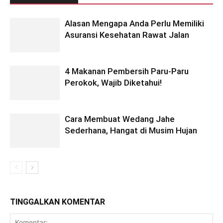
Alasan Mengapa Anda Perlu Memiliki
Asuransi Kesehatan Rawat Jalan
4 Makanan Pembersih Paru-Paru
Perokok, Wajib Diketahui!
Cara Membuat Wedang Jahe
Sederhana, Hangat di Musim Hujan
TINGGALKAN KOMENTAR