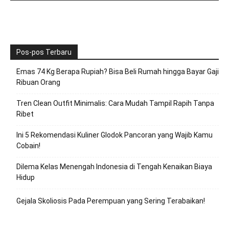
Pos-pos Terbaru
Emas 74 Kg Berapa Rupiah? Bisa Beli Rumah hingga Bayar Gaji
Ribuan Orang
Tren Clean Outfit Minimalis: Cara Mudah Tampil Rapih Tanpa
Ribet
Ini 5 Rekomendasi Kuliner Glodok Pancoran yang Wajib Kamu
Cobain!
Dilema Kelas Menengah Indonesia di Tengah Kenaikan Biaya
Hidup
Gejala Skoliosis Pada Perempuan yang Sering Terabaikan!