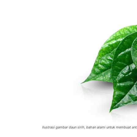
Ilustrasi gambar daun sirih, bahan alami untuk membuat antis