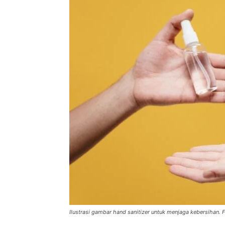
Ilustrasi gambar hand sanitizer untuk menjaga kebersihan. 