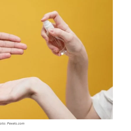
Foto: Pexels.com