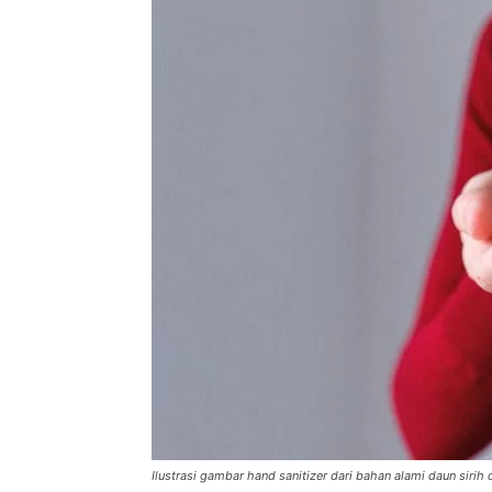
Ilustrasi gambar hand sanitizer dari bahan alami daun sirih 