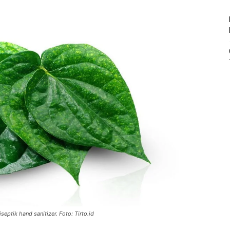
eptik hand sanitizer. Foto: Tirto.id