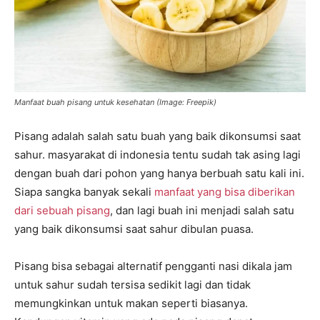
Manfaat buah pisang untuk kesehatan (Image: Freepik)
Pisang adalah salah satu buah yang baik dikonsumsi saat
sahur. masyarakat di indonesia tentu sudah tak asing lagi
dengan buah dari pohon yang hanya berbuah satu kali ini.
Siapa sangka banyak sekali
manfaat yang bisa diberikan
dari sebuah pisang
, dan lagi buah ini menjadi salah satu
yang baik dikonsumsi saat sahur dibulan puasa.
Pisang bisa sebagai alternatif pengganti nasi dikala jam
untuk sahur sudah tersisa sedikit lagi dan tidak
memungkinkan untuk makan seperti biasanya.