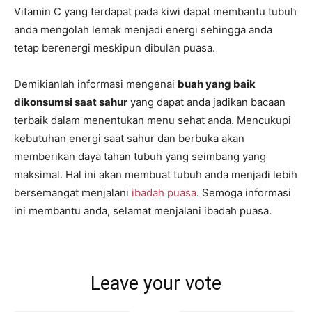
Vitamin C yang terdapat pada kiwi dapat membantu tubuh
anda mengolah lemak menjadi energi sehingga anda
tetap berenergi meskipun dibulan puasa.
Demikianlah informasi mengenai
buah yang baik
dikonsumsi saat sahur
yang dapat anda jadikan bacaan
terbaik dalam menentukan menu sehat anda. Mencukupi
kebutuhan energi saat sahur dan berbuka akan
memberikan daya tahan tubuh yang seimbang yang
maksimal. Hal ini akan membuat tubuh anda menjadi lebih
bersemangat menjalani
ibadah puasa
. Semoga informasi
ini membantu anda, selamat menjalani ibadah puasa.
Leave your vote