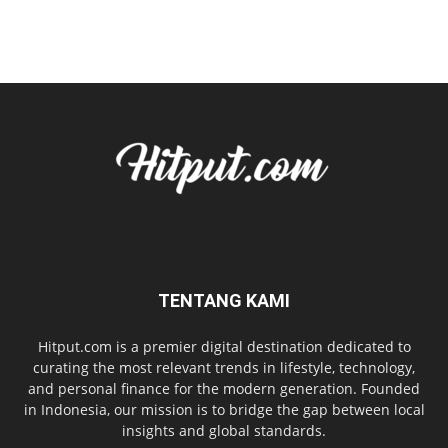
TENTANG KAMI
Hitput.com is a premier digital destination dedicated to
curating the most relevant trends in lifestyle, technology,
and personal finance for the modern generation. Founded
in Indonesia, our mission is to bridge the gap between local
insights and global standards.