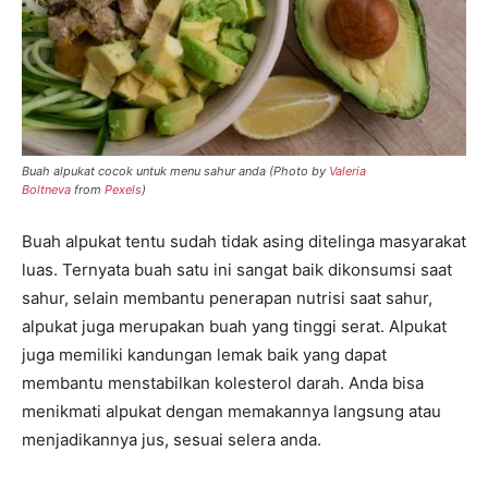
Buah alpukat cocok untuk menu sahur anda (Photo by
Valeria
Boltneva
from
Pexels
)
Buah alpukat tentu sudah tidak asing ditelinga masyarakat
luas. Ternyata buah satu ini sangat baik dikonsumsi saat
sahur, selain membantu penerapan nutrisi saat sahur,
alpukat juga merupakan buah yang tinggi serat. Alpukat
juga memiliki kandungan lemak baik yang dapat
membantu menstabilkan kolesterol darah. Anda bisa
menikmati alpukat dengan memakannya langsung atau
menjadikannya jus, sesuai selera anda.