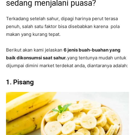
sedang menjalani puasa?
Terkadang setelah sahur, dipagi harinya perut terasa
penuh, salah satu faktor bisa disebabkan karena pola
makan yang kurang tepat.
Berikut akan kami jelaskan
6 jenis buah-buahan yang
baik dikonsumsi saat sahur.
yang tentunya mudah untuk
dijumpai dimini market terdekat anda, diantaranya adalah:
1. Pisang