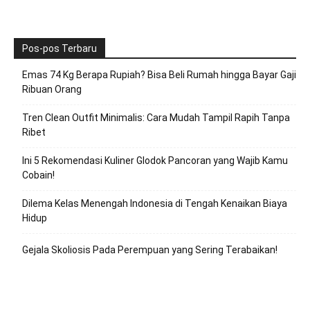
Pos-pos Terbaru
Emas 74 Kg Berapa Rupiah? Bisa Beli Rumah hingga Bayar Gaji
Ribuan Orang
Tren Clean Outfit Minimalis: Cara Mudah Tampil Rapih Tanpa
Ribet
Ini 5 Rekomendasi Kuliner Glodok Pancoran yang Wajib Kamu
Cobain!
Dilema Kelas Menengah Indonesia di Tengah Kenaikan Biaya
Hidup
Gejala Skoliosis Pada Perempuan yang Sering Terabaikan!