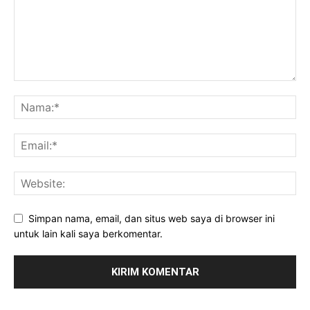
Simpan nama, email, dan situs web saya di browser ini
untuk lain kali saya berkomentar.