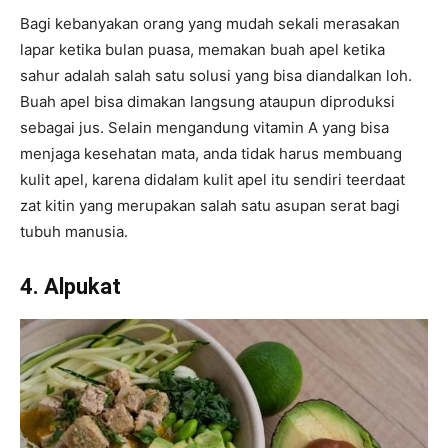
Bagi kebanyakan orang yang mudah sekali merasakan
lapar ketika bulan puasa, memakan buah apel ketika
sahur adalah salah satu solusi yang bisa diandalkan loh.
Buah apel bisa dimakan langsung ataupun diproduksi
sebagai jus. Selain mengandung vitamin A yang bisa
menjaga kesehatan mata, anda tidak harus membuang
kulit apel, karena didalam kulit apel itu sendiri teerdaat
zat kitin yang merupakan salah satu asupan serat bagi
tubuh manusia.
4. Alpukat