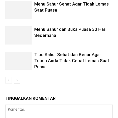
Menu Sahur Sehat Agar Tidak Lemas
Saat Puasa
Menu Sahur dan Buka Puasa 30 Hari
Sederhana
Tips Sahur Sehat dan Benar Agar
Tubuh Anda Tidak Cepat Lemas Saat
Puasa
TINGGALKAN KOMENTAR