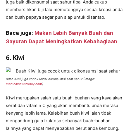
juga baik dikonsumsi saat sahur tiba. Anda cukup
membersihkan biji lalu memotongnya sesuai kreasi anda
dan buah pepaya segar pun siap untuk disantap.
Baca juga:
Makan Lebih Banyak Buah dan
Sayuran Dapat Meningkatkan Kebahagiaan
6. Kiwi
Buah Kiwi juga cocok untuk dikonsumsi saat sahur (Image:
medicalnewstoday.com
)
Kiwi merupakan salah satu buah-buahan yang kaya akan
serat dan vitamin C yang akan membantu anda merasa
kenyang lebih lama. Kelebihan buah kiwi ialah tidak
mengandung gula fruktosa sebanyak buah-buahan
lainnya yang dapat menyebabkan perut anda kembung.