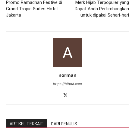
Promo Ramadhan Festive di
Merk Hijab Terpopuler yang
Grand Tropic Suites Hotel
Dapat Anda Pertimbangkan
Jakarta
untuk dipakai Sehari-hari
norman
https://hitput.com
ARTIKEL TERKAIT
DARI PENULIS