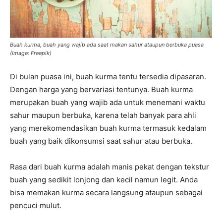
Buah kurma, buah yang wajib ada saat makan sahur ataupun berbuka puasa
(Image: Freepik)
Di bulan puasa ini, buah kurma tentu tersedia dipasaran.
Dengan harga yang bervariasi tentunya. Buah kurma
merupakan buah yang wajib ada untuk menemani waktu
sahur maupun berbuka, karena telah banyak para ahli
yang merekomendasikan buah kurma termasuk kedalam
buah yang baik dikonsumsi saat sahur atau berbuka.
Rasa dari buah kurma adalah manis pekat dengan tekstur
buah yang sedikit lonjong dan kecil namun legit. Anda
bisa memakan kurma secara langsung ataupun sebagai
pencuci mulut.