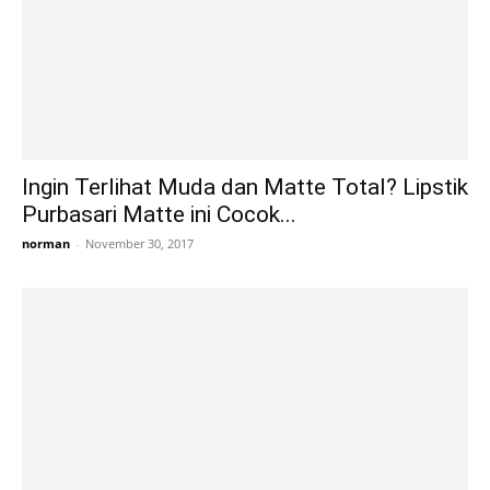
Ingin Terlihat Muda dan Matte Total? Lipstik
Purbasari Matte ini Cocok...
norman
-
November 30, 2017