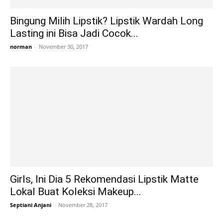
Bingung Milih Lipstik? Lipstik Wardah Long
Lasting ini Bisa Jadi Cocok...
norman
-
November 30, 2017
Girls, Ini Dia 5 Rekomendasi Lipstik Matte
Lokal Buat Koleksi Makeup...
Septiani Anjani
-
November 28, 2017