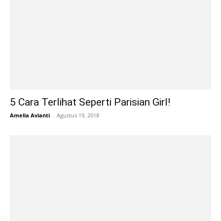
5 Cara Terlihat Seperti Parisian Girl!
Amelia Avianti
-
Agustus 19, 2018