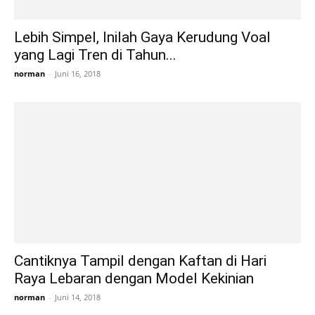
Lebih Simpel, Inilah Gaya Kerudung Voal
yang Lagi Tren di Tahun...
norman
-
Juni 16, 2018
Cantiknya Tampil dengan Kaftan di Hari
Raya Lebaran dengan Model Kekinian
norman
-
Juni 14, 2018