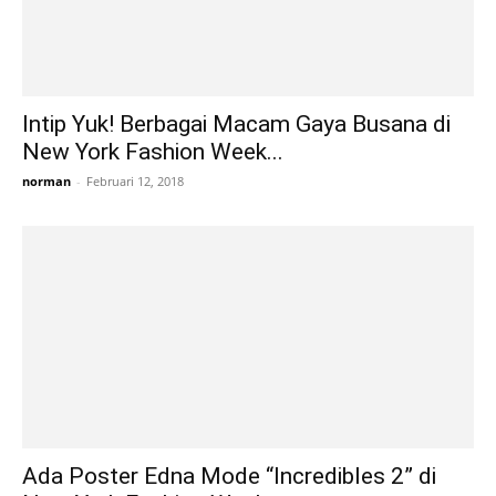
Intip Yuk! Berbagai Macam Gaya Busana di
New York Fashion Week...
norman
-
Februari 12, 2018
Ada Poster Edna Mode “Incredibles 2” di