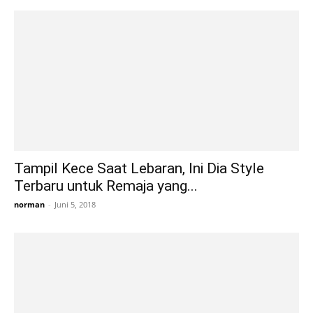
Tampil Kece Saat Lebaran, Ini Dia Style
Terbaru untuk Remaja yang...
norman
-
Juni 5, 2018