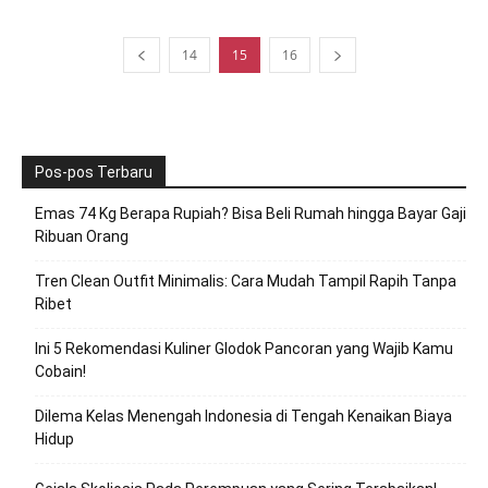
14
15
16
Pos-pos Terbaru
Emas 74 Kg Berapa Rupiah? Bisa Beli Rumah hingga Bayar Gaji
Ribuan Orang
Tren Clean Outfit Minimalis: Cara Mudah Tampil Rapih Tanpa
Ribet
Ini 5 Rekomendasi Kuliner Glodok Pancoran yang Wajib Kamu
Cobain!
Dilema Kelas Menengah Indonesia di Tengah Kenaikan Biaya
Hidup