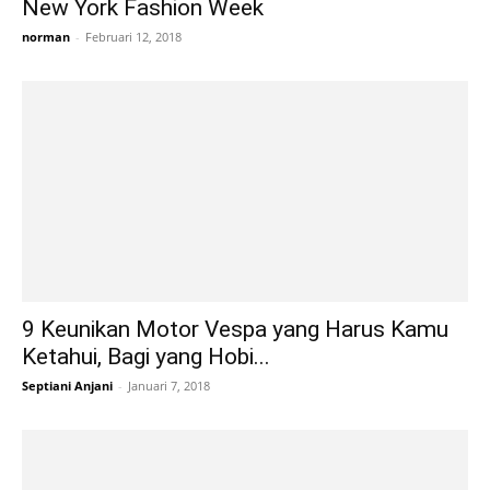
New York Fashion Week
norman
-
Februari 12, 2018
9 Keunikan Motor Vespa yang Harus Kamu
Ketahui, Bagi yang Hobi...
Septiani Anjani
-
Januari 7, 2018