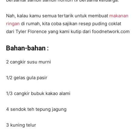
Nah, kalau kamu semua tertarik untuk membuat
makanan
ringan
di rumah, kita coba sajikan resep puding coklat
dari Tyler Florence yang kami kutip dari foodnetwork.com
Bahan-bahan :
2 cangkir susu murni
1/2 gelas gula pasir
1/3 cangkir bubuk kakao alami
4 sendok teh tepung jagung
3 kuning telur