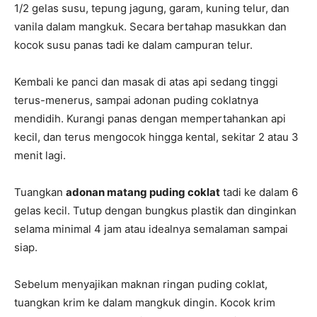
1/2 gelas susu, tepung jagung, garam, kuning telur, dan
vanila dalam mangkuk. Secara bertahap masukkan dan
kocok susu panas tadi ke dalam campuran telur.
Kembali ke panci dan masak di atas api sedang tinggi
terus-menerus, sampai adonan puding coklatnya
mendidih. Kurangi panas dengan mempertahankan api
kecil, dan terus mengocok hingga kental, sekitar 2 atau 3
menit lagi.
Tuangkan
adonan matang puding coklat
tadi ke dalam 6
gelas kecil. Tutup dengan bungkus plastik dan dinginkan
selama minimal 4 jam atau idealnya semalaman sampai
siap.
Sebelum menyajikan maknan ringan puding coklat,
tuangkan krim ke dalam mangkuk dingin. Kocok krim