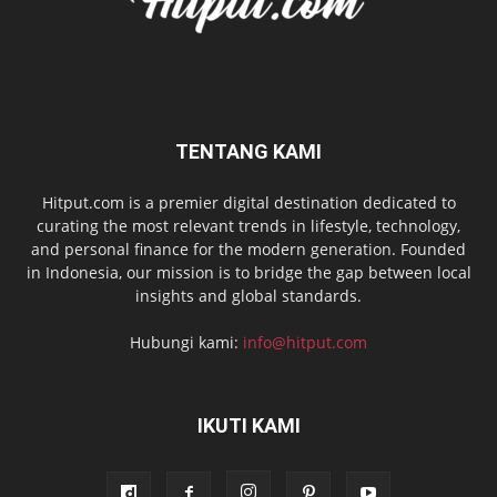
TENTANG KAMI
Hitput.com is a premier digital destination dedicated to
curating the most relevant trends in lifestyle, technology,
and personal finance for the modern generation. Founded
in Indonesia, our mission is to bridge the gap between local
insights and global standards.
Hubungi kami:
info@hitput.com
IKUTI KAMI