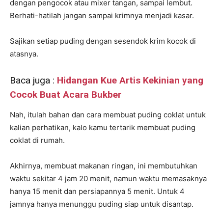
dengan pengocok atau mixer tangan, sampai lembut.
Berhati-hatilah jangan sampai krimnya menjadi kasar.
Sajikan setiap puding dengan sesendok krim kocok di
atasnya.
Baca juga :
Hidangan Kue Artis Kekinian yang
Cocok Buat Acara Bukber
Nah, itulah bahan dan cara membuat puding coklat untuk
kalian perhatikan, kalo kamu tertarik membuat puding
coklat di rumah.
Akhirnya, membuat makanan ringan, ini membutuhkan
waktu sekitar 4 jam 20 menit, namun waktu memasaknya
hanya 15 menit dan persiapannya 5 menit. Untuk 4
jamnya hanya menunggu puding siap untuk disantap.