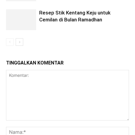
Resep Stik Kentang Keju untuk
Cemilan di Bulan Ramadhan
TINGGALKAN KOMENTAR