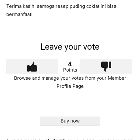
Terima kasih, semoga resep puding coklat ini bisa
bermanfaat!
Leave your vote
4
Points
Browse and manage your votes from your Member
Profile Page
Buy now