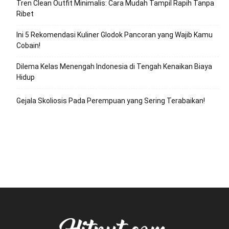
Tren Clean Outfit Minimalis: Cara Mudah Tampil Rapih Tanpa
Ribet
Ini 5 Rekomendasi Kuliner Glodok Pancoran yang Wajib Kamu
Cobain!
Dilema Kelas Menengah Indonesia di Tengah Kenaikan Biaya
Hidup
Gejala Skoliosis Pada Perempuan yang Sering Terabaikan!