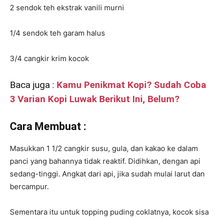
2 sendok teh ekstrak vanili murni
1/4 sendok teh garam halus
3/4 cangkir krim kocok
Baca juga :
Kamu Penikmat Kopi? Sudah Coba
3 Varian Kopi Luwak Berikut Ini, Belum?
Cara Membuat :
Masukkan 1 1/2 cangkir susu, gula, dan kakao ke dalam
panci yang bahannya tidak reaktif. Didihkan, dengan api
sedang-tinggi. Angkat dari api, jika sudah mulai larut dan
bercampur.
Sementara itu untuk topping puding coklatnya, kocok sisa