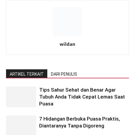
wildan
ARTIKEL TERKAIT
DARI PENULIS
Tips Sahur Sehat dan Benar Agar
Tubuh Anda Tidak Cepat Lemas Saat
Puasa
7 Hidangan Berbuka Puasa Praktis,
Diantaranya Tanpa Digoreng