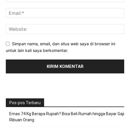
Simpan nama, email, dan situs web saya di browser ini
untuk lain kali saya berkomentar.
Pos-pos Terbaru
Emas 74 Kg Berapa Rupiah? Bisa Beli Rumah hingga Bayar Gaji
Ribuan Orang