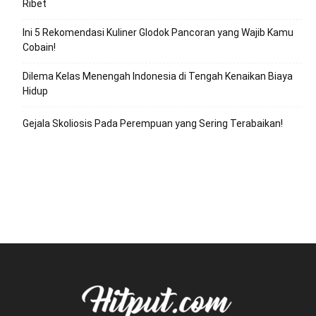
Ribet
Ini 5 Rekomendasi Kuliner Glodok Pancoran yang Wajib Kamu
Cobain!
Dilema Kelas Menengah Indonesia di Tengah Kenaikan Biaya
Hidup
Gejala Skoliosis Pada Perempuan yang Sering Terabaikan!