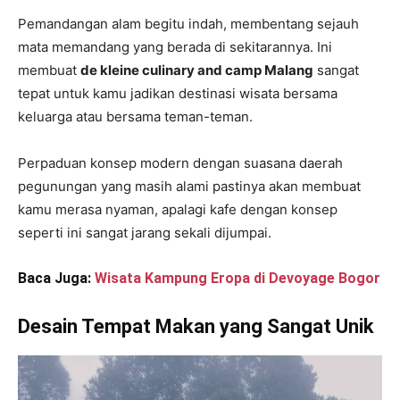
Pemandangan alam begitu indah, membentang sejauh
mata memandang yang berada di sekitarannya. Ini
membuat
de kleine culinary and camp Malang
sangat
tepat untuk kamu jadikan destinasi wisata bersama
keluarga atau bersama teman-teman.
Perpaduan konsep modern dengan suasana daerah
pegunungan yang masih alami pastinya akan membuat
kamu merasa nyaman, apalagi kafe dengan konsep
seperti ini sangat jarang sekali dijumpai.
Baca Juga:
Wisata Kampung Eropa di Devoyage Bogor
Desain Tempat Makan yang Sangat Unik