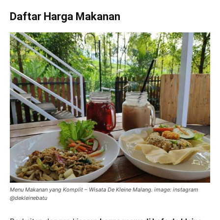
Daftar Harga Makanan
Menu Makanan yang Komplit – Wisata De Kleine Malang. image: instagram
@dekleinebatu