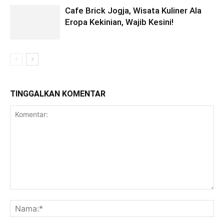
Cafe Brick Jogja, Wisata Kuliner Ala
Eropa Kekinian, Wajib Kesini!
TINGGALKAN KOMENTAR