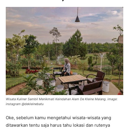
Wisata Kuliner Sambil Menikmati Keindahan Alam De Kleine Malang. image:
instagram @dekleinebatu
Oke, sebelum kamu mengetahui wisata-wisata yang
ditawarkan tentu saja harus tahu lokasi dan rutenya