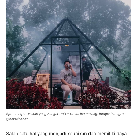
Spot Tempat Makan yang Sangat Unik – De Kleine Malang. image: instagram
@dekleinebatu
Salah satu hal yang menjadi keunikan dan memiliki daya