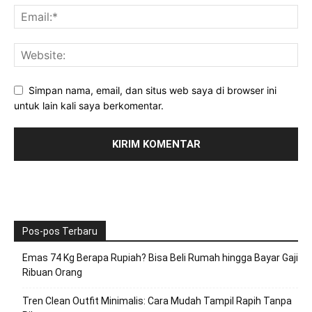
Simpan nama, email, dan situs web saya di browser ini
untuk lain kali saya berkomentar.
Pos-pos Terbaru
Emas 74 Kg Berapa Rupiah? Bisa Beli Rumah hingga Bayar Gaji
Ribuan Orang
Tren Clean Outfit Minimalis: Cara Mudah Tampil Rapih Tanpa