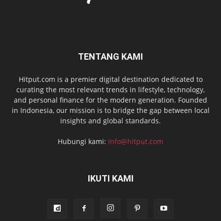
TENTANG KAMI
Hitput.com is a premier digital destination dedicated to
curating the most relevant trends in lifestyle, technology,
and personal finance for the modern generation. Founded
in Indonesia, our mission is to bridge the gap between local
insights and global standards.
Hubungi kami:
info@hitput.com
IKUTI KAMI