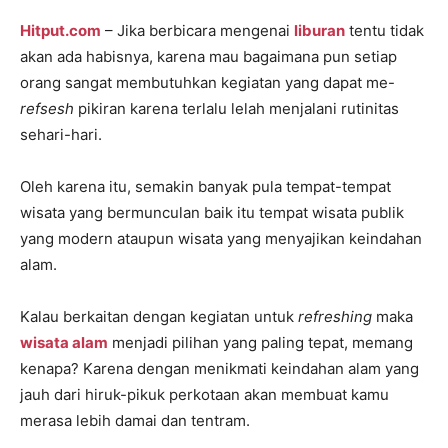
Hitput.com
– Jika berbicara mengenai
liburan
tentu tidak
akan ada habisnya, karena mau bagaimana pun setiap
orang sangat membutuhkan kegiatan yang dapat me-
refsesh
pikiran karena terlalu lelah menjalani rutinitas
sehari-hari.
Oleh karena itu, semakin banyak pula tempat-tempat
wisata yang bermunculan baik itu tempat wisata publik
yang modern ataupun wisata yang menyajikan keindahan
alam.
Kalau berkaitan dengan kegiatan untuk
refreshing
maka
wisata alam
menjadi pilihan yang paling tepat, memang
kenapa? Karena dengan menikmati keindahan alam yang
jauh dari hiruk-pikuk perkotaan akan membuat kamu
merasa lebih damai dan tentram.