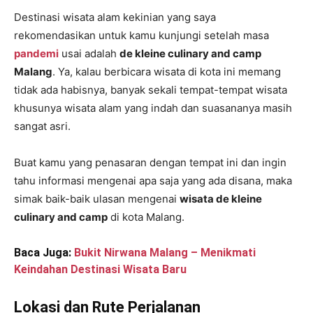
Destinasi wisata alam kekinian yang saya
rekomendasikan untuk kamu kunjungi setelah masa
pandemi
usai adalah
de kleine culinary and camp
Malang
. Ya, kalau berbicara wisata di kota ini memang
tidak ada habisnya, banyak sekali tempat-tempat wisata
khusunya wisata alam yang indah dan suasananya masih
sangat asri.
Buat kamu yang penasaran dengan tempat ini dan ingin
tahu informasi mengenai apa saja yang ada disana, maka
simak baik-baik ulasan mengenai
wisata de kleine
culinary and camp
di kota Malang.
Baca Juga:
Bukit Nirwana Malang – Menikmati
Keindahan Destinasi Wisata Baru
Lokasi dan Rute Perjalanan