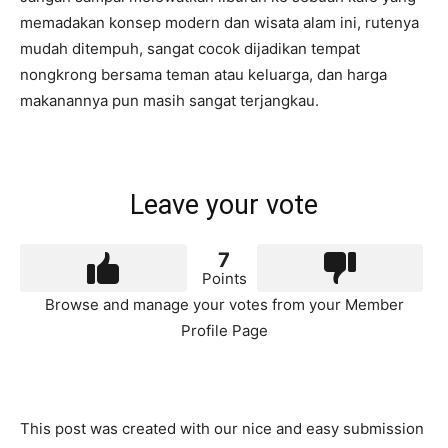
memadakan konsep modern dan wisata alam ini, rutenya
mudah ditempuh, sangat cocok dijadikan tempat
nongkrong bersama teman atau keluarga, dan harga
makanannya pun masih sangat terjangkau.
Leave your vote
7
Points
Browse and manage your votes from your Member
Profile Page
This post was created with our nice and easy submission