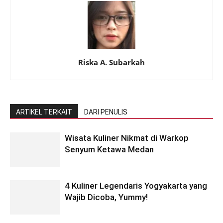
Riska A. Subarkah
ARTIKEL TERKAIT
DARI PENULIS
Wisata Kuliner Nikmat di Warkop
Senyum Ketawa Medan
4 Kuliner Legendaris Yogyakarta yang
Wajib Dicoba, Yummy!