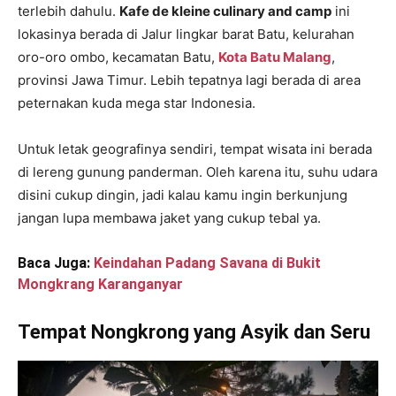
terlebih dahulu.
Kafe de kleine culinary and camp
ini
lokasinya berada di Jalur lingkar barat Batu, kelurahan
oro-oro ombo, kecamatan Batu,
Kota Batu Malang
,
provinsi Jawa Timur. Lebih tepatnya lagi berada di area
peternakan kuda mega star Indonesia.
Untuk letak geografinya sendiri, tempat wisata ini berada
di lereng gunung panderman. Oleh karena itu, suhu udara
disini cukup dingin, jadi kalau kamu ingin berkunjung
jangan lupa membawa jaket yang cukup tebal ya.
Baca Juga:
Keindahan Padang Savana di Bukit
Mongkrang Karanganyar
Tempat Nongkrong yang Asyik dan Seru