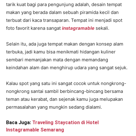
tarik kuat bagi para pengunjung adalah, desain tempat
makan yang berada dalam sebuah piramida kecil dan
terbuat dari kaca transaparan. Tempat ini menjadi spot
foto favorit karena sangat
instagramable
sekali.
Selain itu, ada juga tempat makan dengan konsep alam
terbuka, jadi kamu bisa menikmati hidangan kuliner
sembari memanjakan mata dengan memandang
keindahan alam dan menghirup udara yang sangat sejuk.
Kalau spot yang satu ini sangat cocok untuk nongkrong-
nongkrong santai sambil berbincang-bincang bersama
teman atau kerabat, dan sejenak kamu juga melupakan
permasalahan yang mungkin sedang dialami.
Baca Juga:
Traveling Staycation di Hotel
Instagramable Semarang